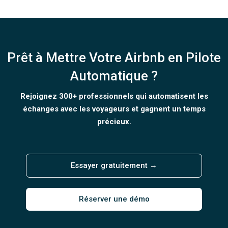
Prêt à Mettre Votre Airbnb en Pilote
Automatique ?
Rejoignez 300+ professionnels qui automatisent les
échanges avec les voyageurs et gagnent un temps
précieux.
Essayer gratuitement →
Réserver une démo