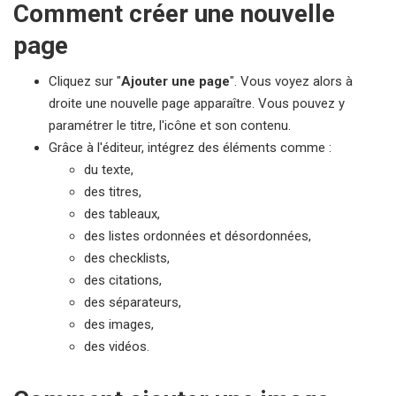
Comment créer une nouvelle
page
Cliquez sur "
Ajouter une page
". Vous voyez alors à
droite une nouvelle page apparaître. Vous pouvez y
paramétrer le titre, l'icône et son contenu.
Grâce à l'éditeur, intégrez des éléments comme :
du texte,
des titres,
des tableaux,
des listes ordonnées et désordonnées,
des checklists,
des citations,
des séparateurs,
des images,
des vidéos.