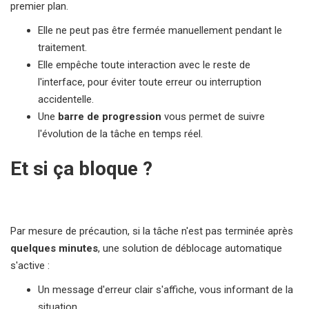
premier plan.
Elle ne peut pas être fermée manuellement pendant le
traitement.
Elle empêche toute interaction avec le reste de
l'interface, pour éviter toute erreur ou interruption
accidentelle.
Une
barre de progression
vous permet de suivre
l'évolution de la tâche en temps réel.
Et si ça bloque ?
Par mesure de précaution, si la tâche n'est pas terminée après
quelques minutes
, une solution de déblocage automatique
s'active :
Un message d'erreur clair s'affiche, vous informant de la
situation.