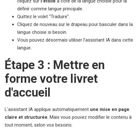
cliquez sur
l'étoile
à côté de la langue choisie pour la
définir comme langue principale.
Quittez le volet "Traduire".
Cliquez de nouveau sur le drapeau pour basculer dans la
langue choisie si besoin.
Vous pouvez désormais utiliser l'assistant IA dans cette
langue.
Étape 3 : Mettre en
forme votre livret
d'accueil
L'assistant IA applique automatiquement
une mise en page
claire et structurée
. Mais vous pouvez modifier le contenu à
tout moment, selon vos besoins.