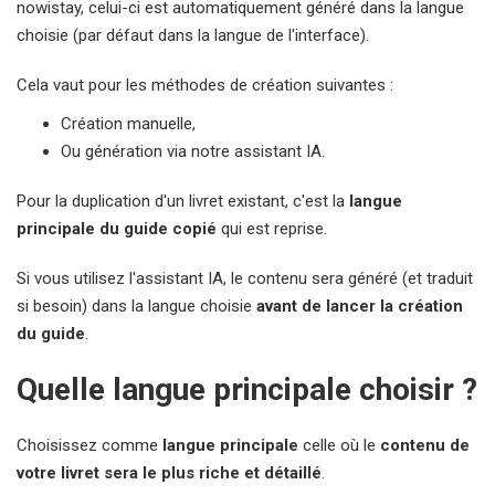
nowistay, celui-ci est automatiquement généré dans la langue
choisie (par défaut dans la langue de l'interface).
Cela vaut pour les méthodes de création suivantes :
Création manuelle,
Ou génération via notre assistant IA.
Pour la duplication d'un livret existant, c'est la
langue
principale du guide copié
qui est reprise.
Si vous utilisez l'assistant IA, le contenu sera généré (et traduit
si besoin) dans la langue choisie
avant de lancer la création
du guide
.
Quelle langue principale choisir ?
Choisissez comme
langue principale
celle où le
contenu de
votre livret sera le plus riche et détaillé
.