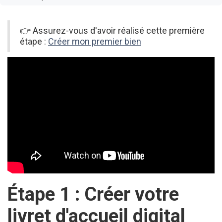
👉 Assurez-vous d'avoir réalisé cette première
étape :
Créer mon premier bien
Étape 1 : Créer votre
livret d'accueil digital