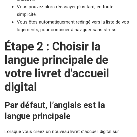
Vous pouvez alors réessayer plus tard, en toute
simplicité.
Vous êtes automatiquement redirigé vers la liste de vos
logements, pour continuer à naviguer sans stress.
Étape 2 : Choisir la
langue principale de
votre livret d'accueil
digital
Par défaut, l’anglais est la
langue principale
Lorsque vous créez un nouveau livret d’accueil digital sur