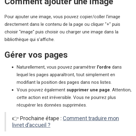
Comment ajouter une image
Pour ajouter une image, vous pouvez copier/coller l'image
directement dans le contenu de la page ou cliquer "+" puis
choisir "image" puis choisir ou charger une image dans la
bibliothèque qui s'affiche.
Gérer vos pages
Naturellement, vous pouvez paramétrer
l'ordre
dans
lequel les pages apparaîtront, tout simplement en
modifiant la position des pages dans nos listes.
Vous pouvez également
supprimer une page
. Attention,
cette action est irréversible. Vous ne pourrez plus
récupérer les données supprimées.
👉 Prochaine étape :
Comment traduire mon
livret d’accueil ?