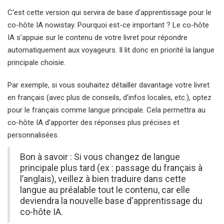
C'est cette version qui servira de base d'apprentissage pour le
co-hôte IA nowistay. Pourquoi est-ce important ? Le co-hôte
IA s’appuie sur le contenu de votre livret pour répondre
automatiquement aux voyageurs. Il lit donc en priorité la langue
principale choisie.
Par exemple, si vous souhaitez détailler davantage votre livret
en français (avec plus de conseils, d’infos locales, etc.), optez
pour le français comme langue principale. Cela permettra au
co-hôte IA d'apporter des réponses plus précises et
personnalisées.
Bon à savoir : Si vous changez de langue
principale plus tard (ex : passage du français à
l’anglais), veillez à bien traduire dans cette
langue au préalable tout le contenu, car elle
deviendra la nouvelle base d'apprentissage du
co-hôte IA.