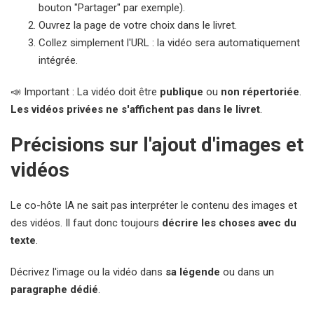
bouton "Partager" par exemple).
Ouvrez la page de votre choix dans le livret.
Collez simplement l'URL : la vidéo sera automatiquement
intégrée.
📣 Important : La vidéo doit être
publique
ou
non répertoriée
.
Les vidéos privées ne s'affichent pas dans le livret
.
Précisions sur l'ajout d'images et
vidéos
Le co-hôte IA ne sait pas interpréter le contenu des images et
des vidéos. Il faut donc toujours
décrire les choses avec du
texte
.
Décrivez l'image ou la vidéo dans
sa légende
ou dans un
paragraphe dédié
.