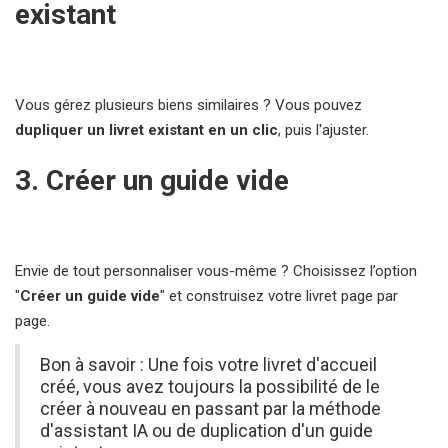
existant
Vous gérez plusieurs biens similaires ? Vous pouvez
dupliquer un livret existant en un clic
, puis l'ajuster.
3. Créer un guide vide
Envie de tout personnaliser vous-même ? Choisissez l’option
"
Créer un guide vide
" et construisez votre livret page par
page.
Bon à savoir : Une fois votre livret d'accueil
créé, vous avez toujours la possibilité de le
créer à nouveau en passant par la méthode
d'assistant IA ou de duplication d'un guide