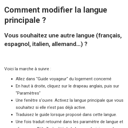
Comment modifier la langue
principale ?
Vous souhaitez une autre langue (français,
espagnol, italien, allemand…) ?
Voici la marche à suivre :
Allez dans "Guide voyageur" du logement concerné
En haut à droite, cliquez sur le drapeau anglais, puis sur
"Paramètres"
Une fenêtre s'ouvre. Activez la langue principale que vous
souhaitez si elle n'est pas déjà active.
Traduisez le guide lorsque proposé dans cette langue.
Une fois traduit retourné dans les paramètre de langue et