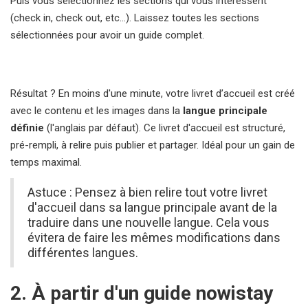
Puis vous sélectionnez les sections qui vous intéressent
(check in, check out, etc...). Laissez toutes les sections
sélectionnées pour avoir un guide complet.
Résultat ? En moins d'une minute, votre livret d’accueil est créé
avec le contenu et les images dans la
langue principale
définie
(l'anglais par défaut). Ce livret d'accueil est structuré,
pré-rempli, à relire puis publier et partager. Idéal pour un gain de
temps maximal.
Astuce : Pensez à bien relire tout votre livret
d'accueil dans sa langue principale avant de la
traduire dans une nouvelle langue. Cela vous
évitera de faire les mêmes modifications dans
différentes langues.
2. À partir d'un guide nowistay