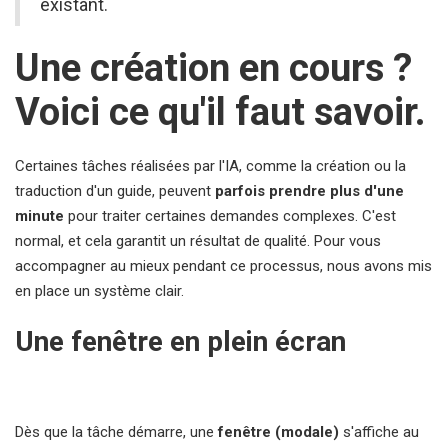
existant.
Une création en cours ?
Voici ce qu'il faut savoir.
Certaines tâches réalisées par l'IA, comme la création ou la
traduction d'un guide, peuvent
parfois prendre plus d'une
minute
pour traiter certaines demandes complexes. C'est
normal, et cela garantit un résultat de qualité. Pour vous
accompagner au mieux pendant ce processus, nous avons mis
en place un système clair.
Une fenêtre en plein écran
Dès que la tâche démarre, une
fenêtre (modale)
s'affiche au