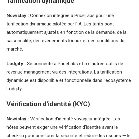
Tarification dynamique
Nowistay :
Connexion intégrée à PriceLabs pour une
tarification dynamique pilotée par l’IA. Les tarifs sont
automatiquement ajustés en fonction de la demande, de la
saisonnalité, des événements locaux et des conditions du
marché.
Lodgify :
Se connecte à PriceLabs et à d’autres outils de
revenue management via des intégrations. La tarification
dynamique est disponible et fonctionnelle dans l’écosystème
Lodgify.
Vérification d’identité (KYC)
Nowistay :
Vérification d’identité voyageur intégrée. Les
hôtes peuvent exiger une vérification d’identité avant le
check-in pour améliorer la sécurité et réduire les risques — le