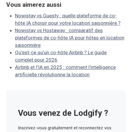
Vous aimerez aussi
Nowistay vs Guesty : quelle plateforme de co-
hôte IA choisir pour votre location saisonnière ?
Nowistay vs Hostaway : comparatif des
plateformes de co-hôte IA pour hôtes en location
saisonnière
Qu’est-ce qu’un co-hôte Airbnb ? Le guide
complet pour 2026
Airbnb et l’IA en 2025 : comment l’intelligence
artificielle révolutionne la location
Vous venez de Lodgify ?
Inscrivez-vous gratuitement et reconnectez vos