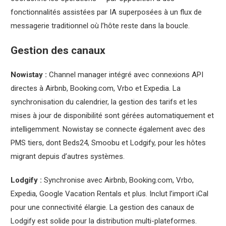
fonctionnalités assistées par IA superposées à un flux de
messagerie traditionnel où l’hôte reste dans la boucle.
Gestion des canaux
Nowistay :
Channel manager intégré avec connexions API
directes à Airbnb, Booking.com, Vrbo et Expedia. La
synchronisation du calendrier, la gestion des tarifs et les
mises à jour de disponibilité sont gérées automatiquement et
intelligemment. Nowistay se connecte également avec des
PMS tiers, dont Beds24, Smoobu et Lodgify, pour les hôtes
migrant depuis d’autres systèmes.
Lodgify :
Synchronise avec Airbnb, Booking.com, Vrbo,
Expedia, Google Vacation Rentals et plus. Inclut l’import iCal
pour une connectivité élargie. La gestion des canaux de
Lodgify est solide pour la distribution multi-plateformes.