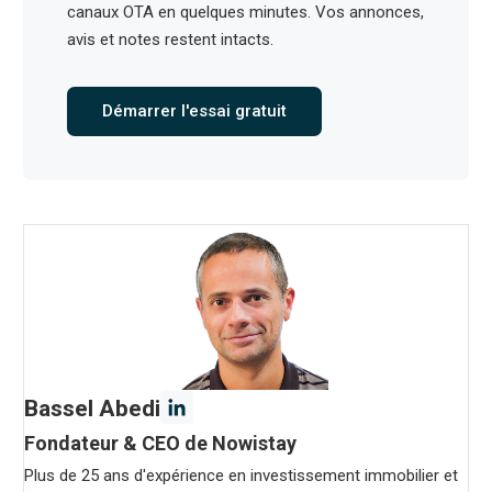
canaux OTA en quelques minutes. Vos annonces,
avis et notes restent intacts.
Démarrer l'essai gratuit
Bassel Abedi
Fondateur & CEO de Nowistay
Plus de 25 ans d'expérience en investissement immobilier et