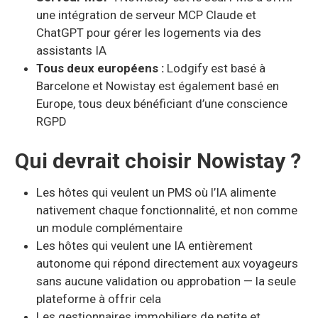
une intégration de serveur MCP Claude et
ChatGPT pour gérer les logements via des
assistants IA
Tous deux européens :
Lodgify est basé à
Barcelone et Nowistay est également basé en
Europe, tous deux bénéficiant d’une conscience
RGPD
Qui devrait choisir Nowistay ?
Les hôtes qui veulent un PMS où l’IA alimente
nativement chaque fonctionnalité, et non comme
un module complémentaire
Les hôtes qui veulent une IA entièrement
autonome qui répond directement aux voyageurs
sans aucune validation ou approbation — la seule
plateforme à offrir cela
Les gestionnaires immobiliers de petite et