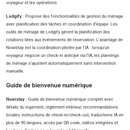
voyageur et les opérations.
Lodgify :
Propose des fonctionnalités de gestion du ménage
avec planification des tâches et coordination d’équipe. Les
outils de ménage de Lodgify gèrent la planification des
rotations liées aux événements de réservation. L’avantage de
Nowistay est la coordination pilotée par l’IA : lorsqu’un
voyageur négocie un check-in anticipé via l’IA, les plannings
de ménage s’ajustent automatiquement sans intervention
manuelle.
Guide de bienvenue numérique
Nowistay :
Guide de bienvenue numérique complet avec
détails du logement, règlement intérieur, recommandations
locales, instructions de check-in/check-out, traductions IA en
plus de 90 langues, accès par QR code, vidéos intégrées et