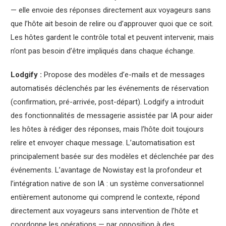
— elle envoie des réponses directement aux voyageurs sans
que l’hôte ait besoin de relire ou d’approuver quoi que ce soit.
Les hôtes gardent le contrôle total et peuvent intervenir, mais
n’ont pas besoin d’être impliqués dans chaque échange.
Lodgify :
Propose des modèles d’e-mails et de messages
automatisés déclenchés par les événements de réservation
(confirmation, pré-arrivée, post-départ). Lodgify a introduit
des fonctionnalités de messagerie assistée par IA pour aider
les hôtes à rédiger des réponses, mais l’hôte doit toujours
relire et envoyer chaque message. L’automatisation est
principalement basée sur des modèles et déclenchée par des
événements. L’avantage de Nowistay est la profondeur et
l’intégration native de son IA : un système conversationnel
entièrement autonome qui comprend le contexte, répond
directement aux voyageurs sans intervention de l’hôte et
coordonne les opérations — par opposition à des