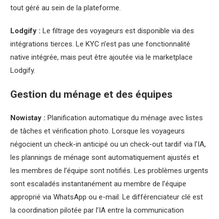
tout géré au sein de la plateforme.
Lodgify :
Le filtrage des voyageurs est disponible via des
intégrations tierces. Le KYC n’est pas une fonctionnalité
native intégrée, mais peut être ajoutée via le marketplace
Lodgify.
Gestion du ménage et des équipes
Nowistay :
Planification automatique du ménage avec listes
de tâches et vérification photo. Lorsque les voyageurs
négocient un check-in anticipé ou un check-out tardif via l’IA,
les plannings de ménage sont automatiquement ajustés et
les membres de l’équipe sont notifiés. Les problèmes urgents
sont escaladés instantanément au membre de l’équipe
approprié via WhatsApp ou e-mail. Le différenciateur clé est
la coordination pilotée par l’IA entre la communication