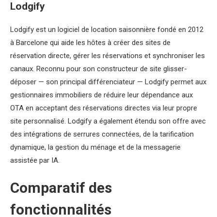
Lodgify
Lodgify est un logiciel de location saisonnière fondé en 2012
à Barcelone qui aide les hôtes à créer des sites de
réservation directe, gérer les réservations et synchroniser les
canaux. Reconnu pour son constructeur de site glisser-
déposer — son principal différenciateur — Lodgify permet aux
gestionnaires immobiliers de réduire leur dépendance aux
OTA en acceptant des réservations directes via leur propre
site personnalisé. Lodgify a également étendu son offre avec
des intégrations de serrures connectées, de la tarification
dynamique, la gestion du ménage et de la messagerie
assistée par IA.
Comparatif des
fonctionnalités