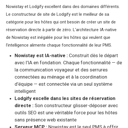
Nowistay et Lodgify excellent dans des domaines différents.
Le constructeur de site de Lodgify est le meilleur de sa
catégorie pour les hôtes qui ont besoin de créer un site de
réservation directe à partir de zéro. L’architecture IA-native
de Nowistay est inégalée pour les hôtes qui veulent que
l’intelligence alimente chaque fonctionnalité de leur PMS.
Nowistay est IA-native :
Construit dès le départ
avec l’IA en fondation. Chaque fonctionnalité — de
la communication voyageur et des serrures
connectées au ménage et à la coordination
d’équipe — est connectée via un seul système
intelligent
Lodgify excelle dans les sites de réservation
directe :
Son constructeur glisser-déposer avec
outils SEO est une véritable force pour les hôtes
sans présence web existante
Serveur MCP :
Nowistay est le seul PMS à offrir