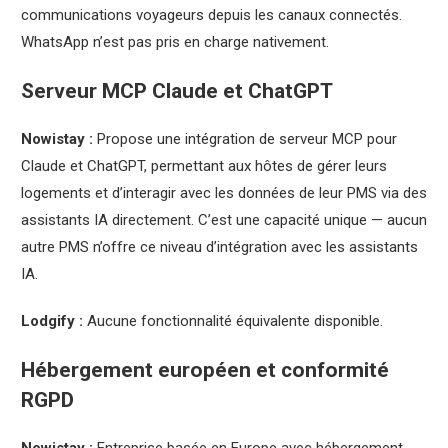
communications voyageurs depuis les canaux connectés.
WhatsApp n’est pas pris en charge nativement.
Serveur MCP Claude et ChatGPT
Nowistay :
Propose une intégration de serveur MCP pour
Claude et ChatGPT, permettant aux hôtes de gérer leurs
logements et d’interagir avec les données de leur PMS via des
assistants IA directement. C’est une capacité unique — aucun
autre PMS n’offre ce niveau d’intégration avec les assistants
IA.
Lodgify :
Aucune fonctionnalité équivalente disponible.
Hébergement européen et conformité
RGPD