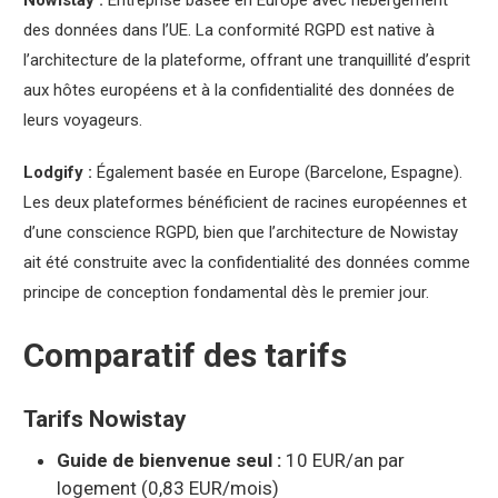
Nowistay :
Entreprise basée en Europe avec hébergement
des données dans l’UE. La conformité RGPD est native à
l’architecture de la plateforme, offrant une tranquillité d’esprit
aux hôtes européens et à la confidentialité des données de
leurs voyageurs.
Lodgify :
Également basée en Europe (Barcelone, Espagne).
Les deux plateformes bénéficient de racines européennes et
d’une conscience RGPD, bien que l’architecture de Nowistay
ait été construite avec la confidentialité des données comme
principe de conception fondamental dès le premier jour.
Comparatif des tarifs
Tarifs Nowistay
Guide de bienvenue seul :
10 EUR/an par
logement (0,83 EUR/mois)