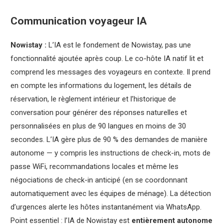
Communication voyageur IA
Nowistay :
L’IA est le fondement de Nowistay, pas une
fonctionnalité ajoutée après coup. Le co-hôte IA natif lit et
comprend les messages des voyageurs en contexte. Il prend
en compte les informations du logement, les détails de
réservation, le règlement intérieur et l’historique de
conversation pour générer des réponses naturelles et
personnalisées en plus de 90 langues en moins de 30
secondes. L’IA gère plus de 90 % des demandes de manière
autonome — y compris les instructions de check-in, mots de
passe WiFi, recommandations locales et même les
négociations de check-in anticipé (en se coordonnant
automatiquement avec les équipes de ménage). La détection
d’urgences alerte les hôtes instantanément via WhatsApp.
Point essentiel : l’IA de Nowistay est
entièrement autonome