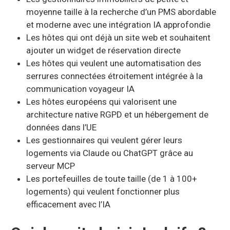
moyenne taille à la recherche d’un PMS abordable
et moderne avec une intégration IA approfondie
Les hôtes qui ont déjà un site web et souhaitent
ajouter un widget de réservation directe
Les hôtes qui veulent une automatisation des
serrures connectées étroitement intégrée à la
communication voyageur IA
Les hôtes européens qui valorisent une
architecture native RGPD et un hébergement de
données dans l’UE
Les gestionnaires qui veulent gérer leurs
logements via Claude ou ChatGPT grâce au
serveur MCP
Les portefeuilles de toute taille (de 1 à 100+
logements) qui veulent fonctionner plus
efficacement avec l’IA