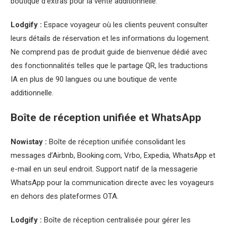
boutique d’extras pour la vente additionnelle.
Lodgify :
Espace voyageur où les clients peuvent consulter
leurs détails de réservation et les informations du logement.
Ne comprend pas de produit guide de bienvenue dédié avec
des fonctionnalités telles que le partage QR, les traductions
IA en plus de 90 langues ou une boutique de vente
additionnelle.
Boîte de réception unifiée et WhatsApp
Nowistay :
Boîte de réception unifiée consolidant les
messages d’Airbnb, Booking.com, Vrbo, Expedia, WhatsApp et
e-mail en un seul endroit. Support natif de la messagerie
WhatsApp pour la communication directe avec les voyageurs
en dehors des plateformes OTA.
Lodgify :
Boîte de réception centralisée pour gérer les