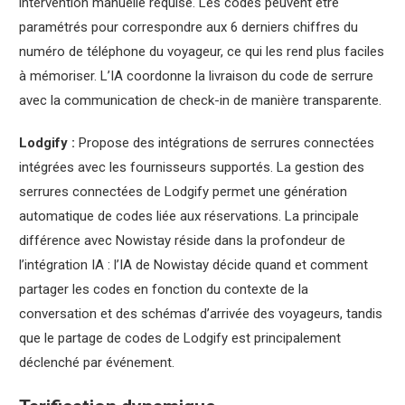
intervention manuelle requise. Les codes peuvent être
paramétrés pour correspondre aux 6 derniers chiffres du
numéro de téléphone du voyageur, ce qui les rend plus faciles
à mémoriser. L’IA coordonne la livraison du code de serrure
avec la communication de check-in de manière transparente.
Lodgify :
Propose des intégrations de serrures connectées
intégrées avec les fournisseurs supportés. La gestion des
serrures connectées de Lodgify permet une génération
automatique de codes liée aux réservations. La principale
différence avec Nowistay réside dans la profondeur de
l’intégration IA : l’IA de Nowistay décide quand et comment
partager les codes en fonction du contexte de la
conversation et des schémas d’arrivée des voyageurs, tandis
que le partage de codes de Lodgify est principalement
déclenché par événement.