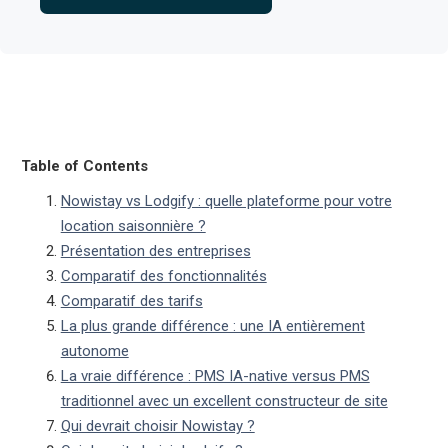
Table of Contents
Nowistay vs Lodgify : quelle plateforme pour votre
location saisonnière ?
Présentation des entreprises
Comparatif des fonctionnalités
Comparatif des tarifs
La plus grande différence : une IA entièrement
autonome
La vraie différence : PMS IA-native versus PMS
traditionnel avec un excellent constructeur de site
Qui devrait choisir Nowistay ?