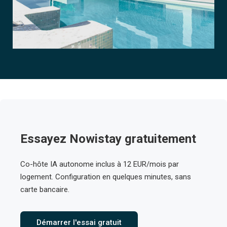
Essayez Nowistay gratuitement
Co-hôte IA autonome inclus à 12 EUR/mois par
logement. Configuration en quelques minutes, sans
carte bancaire.
Démarrer l'essai gratuit