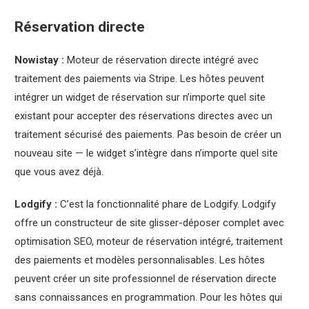
Réservation directe
Nowistay :
Moteur de réservation directe intégré avec
traitement des paiements via Stripe. Les hôtes peuvent
intégrer un widget de réservation sur n’importe quel site
existant pour accepter des réservations directes avec un
traitement sécurisé des paiements. Pas besoin de créer un
nouveau site — le widget s’intègre dans n’importe quel site
que vous avez déjà.
Lodgify :
C’est la fonctionnalité phare de Lodgify. Lodgify
offre un constructeur de site glisser-déposer complet avec
optimisation SEO, moteur de réservation intégré, traitement
des paiements et modèles personnalisables. Les hôtes
peuvent créer un site professionnel de réservation directe
sans connaissances en programmation. Pour les hôtes qui