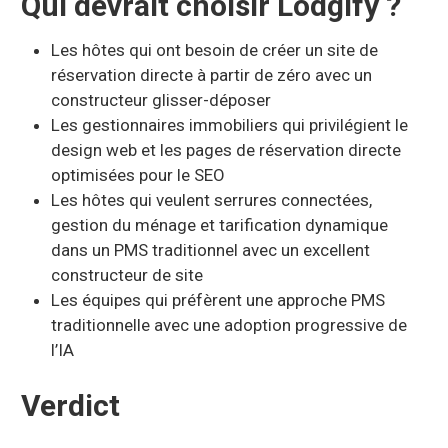
Qui devrait choisir Lodgify ?
Les hôtes qui ont besoin de créer un site de
réservation directe à partir de zéro avec un
constructeur glisser-déposer
Les gestionnaires immobiliers qui privilégient le
design web et les pages de réservation directe
optimisées pour le SEO
Les hôtes qui veulent serrures connectées,
gestion du ménage et tarification dynamique
dans un PMS traditionnel avec un excellent
constructeur de site
Les équipes qui préfèrent une approche PMS
traditionnelle avec une adoption progressive de
l’IA
Verdict