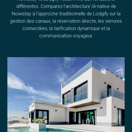
différentes. Comparez l’architecture IA-native de
Nowistay à l’approche traditionnelle de Lodgify sur la
gestion des canaux, la réservation directe, les serrures
connectées, la tarification dynamique et la
communication voyageur.