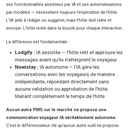
ses fonctionnalités assistées par IA et ses automatisations
par modèles — nécessitent toujours l’implication de l’hôte.
L’IA aide à rédiger ou suggérer, mais l’hôte doit relire et
envoyer. L’hôte reste dans la boucle pour chaque interaction.
La différence est fondamentale :
Lodgify :
IA assistée — l’hôte relit et approuve les
messages avant qu’ils n’atteignent le voyageur
Nowistay :
IA autonome — l’IA gère les
conversations avec les voyageurs de manière
indépendante, répondant directement sans
aucune validation ou approbation de l’hôte,
libérant complètement le temps de l’hôte
Aucun autre PMS sur le marché ne propose une
communication voyageur IA véritablement autonome.
C’est le différenciateur clé qu’aucun autre outil ne propose.