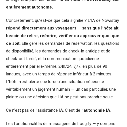
entièrement autonome.
Concrètement, qu’est-ce que cela signifie ? L’IA de Nowistay
répond directement aux voyageurs — sans que l’hôte ait
besoin de relire, réécrire, vérifier ou approuver quoi que
ce soit.
Elle gère les demandes de réservation, les questions
de disponibilité, les demandes de check-in anticipé et de
check-out tardif, et la communication quotidienne
entièrement par elle-même, 24h/24, 7j/7, en plus de 90
langues, avec un temps de réponse inférieur à 2 minutes.
L’hôte n’est alerté que lorsqu’une situation nécessite
véritablement un jugement humain — un cas particulier, une
plainte ou une décision que l’IA ne peut pas prendre seule.
Ce n’est pas de l’assistance IA. C’est de
l’autonomie IA
.
Les fonctionnalités de messagerie de Lodgify — y compris