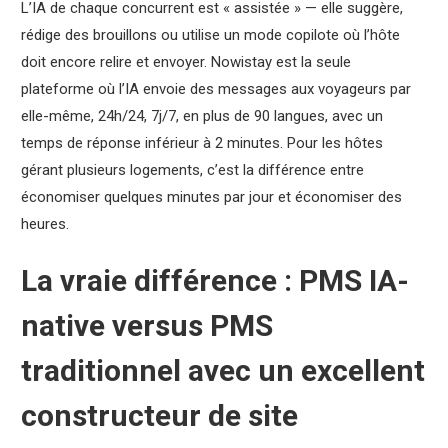
L’IA de chaque concurrent est « assistée » — elle suggère,
rédige des brouillons ou utilise un mode copilote où l’hôte
doit encore relire et envoyer. Nowistay est la seule
plateforme où l’IA envoie des messages aux voyageurs par
elle-même, 24h/24, 7j/7, en plus de 90 langues, avec un
temps de réponse inférieur à 2 minutes. Pour les hôtes
gérant plusieurs logements, c’est la différence entre
économiser quelques minutes par jour et économiser des
heures.
La vraie différence : PMS IA-
native versus PMS
traditionnel avec un excellent
constructeur de site