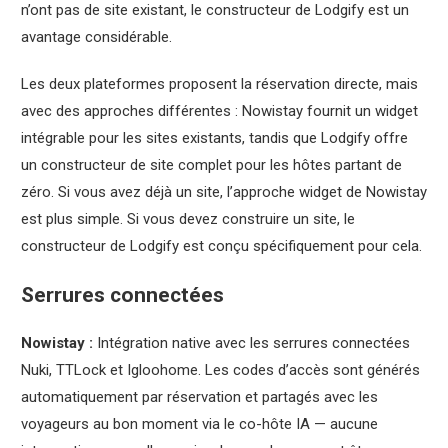
n’ont pas de site existant, le constructeur de Lodgify est un
avantage considérable.
Les deux plateformes proposent la réservation directe, mais
avec des approches différentes : Nowistay fournit un widget
intégrable pour les sites existants, tandis que Lodgify offre
un constructeur de site complet pour les hôtes partant de
zéro. Si vous avez déjà un site, l’approche widget de Nowistay
est plus simple. Si vous devez construire un site, le
constructeur de Lodgify est conçu spécifiquement pour cela.
Serrures connectées
Nowistay :
Intégration native avec les serrures connectées
Nuki, TTLock et Igloohome. Les codes d’accès sont générés
automatiquement par réservation et partagés avec les
voyageurs au bon moment via le co-hôte IA — aucune