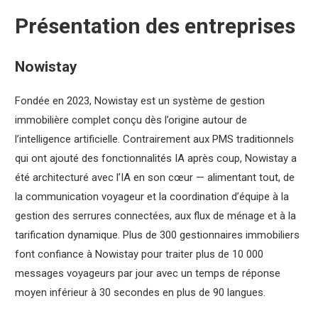
Présentation des entreprises
Nowistay
Fondée en 2023, Nowistay est un système de gestion
immobilière complet conçu dès l’origine autour de
l’intelligence artificielle. Contrairement aux PMS traditionnels
qui ont ajouté des fonctionnalités IA après coup, Nowistay a
été architecturé avec l’IA en son cœur — alimentant tout, de
la communication voyageur et la coordination d’équipe à la
gestion des serrures connectées, aux flux de ménage et à la
tarification dynamique. Plus de 300 gestionnaires immobiliers
font confiance à Nowistay pour traiter plus de 10 000
messages voyageurs par jour avec un temps de réponse
moyen inférieur à 30 secondes en plus de 90 langues.