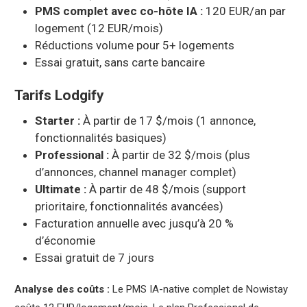
PMS complet avec co-hôte IA :
120 EUR/an par
logement (12 EUR/mois)
Réductions volume pour 5+ logements
Essai gratuit, sans carte bancaire
Tarifs Lodgify
Starter :
À partir de 17 $/mois (1 annonce,
fonctionnalités basiques)
Professional :
À partir de 32 $/mois (plus
d’annonces, channel manager complet)
Ultimate :
À partir de 48 $/mois (support
prioritaire, fonctionnalités avancées)
Facturation annuelle avec jusqu’à 20 %
d’économie
Essai gratuit de 7 jours
Analyse des coûts :
Le PMS IA-native complet de Nowistay