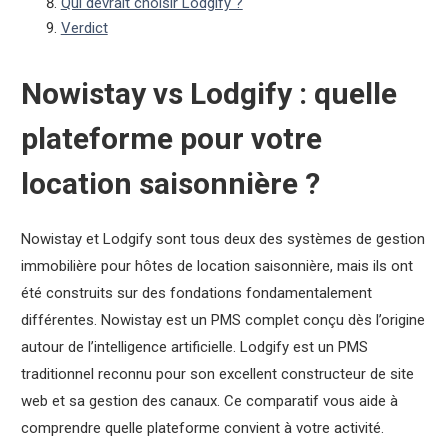
Qui devrait choisir Lodgify ?
Verdict
Nowistay vs Lodgify : quelle
plateforme pour votre
location saisonnière ?
Nowistay et Lodgify sont tous deux des systèmes de gestion
immobilière pour hôtes de location saisonnière, mais ils ont
été construits sur des fondations fondamentalement
différentes. Nowistay est un PMS complet conçu dès l’origine
autour de l’intelligence artificielle. Lodgify est un PMS
traditionnel reconnu pour son excellent constructeur de site
web et sa gestion des canaux. Ce comparatif vous aide à
comprendre quelle plateforme convient à votre activité.