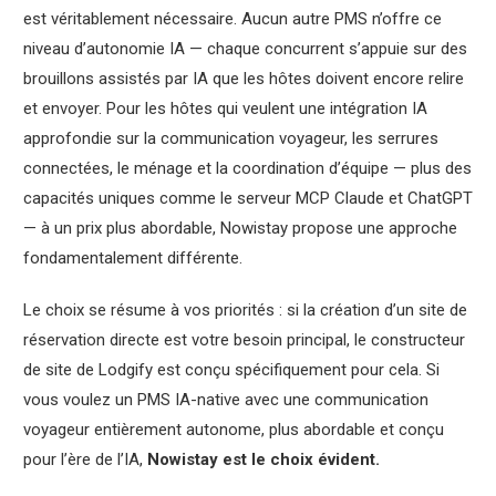
est véritablement nécessaire. Aucun autre PMS n’offre ce
niveau d’autonomie IA — chaque concurrent s’appuie sur des
brouillons assistés par IA que les hôtes doivent encore relire
et envoyer. Pour les hôtes qui veulent une intégration IA
approfondie sur la communication voyageur, les serrures
connectées, le ménage et la coordination d’équipe — plus des
capacités uniques comme le serveur MCP Claude et ChatGPT
— à un prix plus abordable, Nowistay propose une approche
fondamentalement différente.
Le choix se résume à vos priorités : si la création d’un site de
réservation directe est votre besoin principal, le constructeur
de site de Lodgify est conçu spécifiquement pour cela. Si
vous voulez un PMS IA-native avec une communication
voyageur entièrement autonome, plus abordable et conçu
pour l’ère de l’IA,
Nowistay est le choix évident.