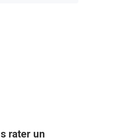
s rater un