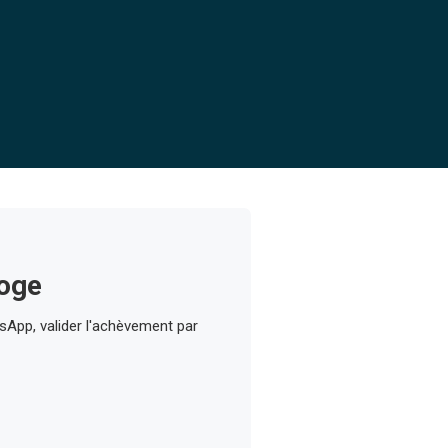
loge
sApp, valider l'achèvement par