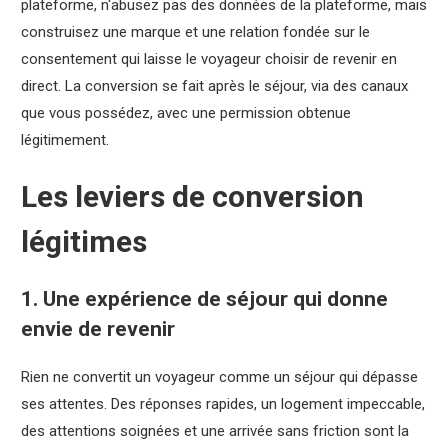
plateforme, n'abusez pas des données de la plateforme, mais
construisez une marque et une relation fondée sur le
consentement qui laisse le voyageur choisir de revenir en
direct. La conversion se fait après le séjour, via des canaux
que vous possédez, avec une permission obtenue
légitimement.
Les leviers de conversion
légitimes
1. Une expérience de séjour qui donne
envie de revenir
Rien ne convertit un voyageur comme un séjour qui dépasse
ses attentes. Des réponses rapides, un logement impeccable,
des attentions soignées et une arrivée sans friction sont la