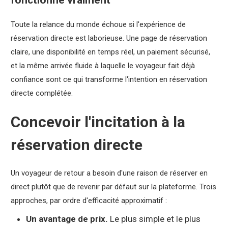
fonctionne vraiment
Toute la relance du monde échoue si l'expérience de
réservation directe est laborieuse. Une page de réservation
claire, une disponibilité en temps réel, un paiement sécurisé,
et la même arrivée fluide à laquelle le voyageur fait déjà
confiance sont ce qui transforme l'intention en réservation
directe complétée.
Concevoir l'incitation à la
réservation directe
Un voyageur de retour a besoin d'une raison de réserver en
direct plutôt que de revenir par défaut sur la plateforme. Trois
approches, par ordre d'efficacité approximatif :
Un avantage de prix.
Le plus simple et le plus