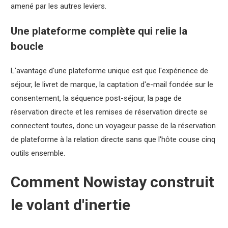
amené par les autres leviers.
Une plateforme complète qui relie la
boucle
L'avantage d'une plateforme unique est que l'expérience de
séjour, le livret de marque, la captation d'e-mail fondée sur le
consentement, la séquence post-séjour, la page de
réservation directe et les remises de réservation directe se
connectent toutes, donc un voyageur passe de la réservation
de plateforme à la relation directe sans que l'hôte couse cinq
outils ensemble.
Comment Nowistay construit
le volant d'inertie