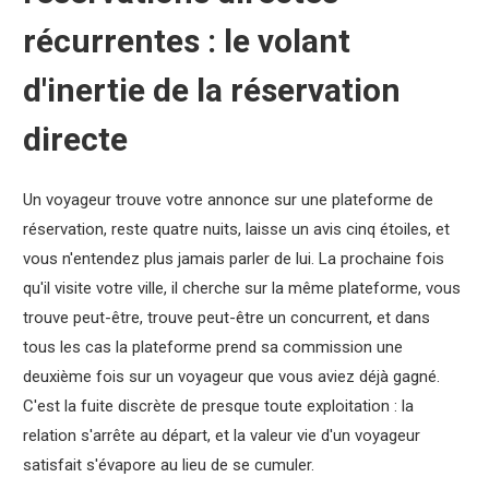
récurrentes : le volant
d'inertie de la réservation
directe
Un voyageur trouve votre annonce sur une plateforme de
réservation, reste quatre nuits, laisse un avis cinq étoiles, et
vous n'entendez plus jamais parler de lui. La prochaine fois
qu'il visite votre ville, il cherche sur la même plateforme, vous
trouve peut-être, trouve peut-être un concurrent, et dans
tous les cas la plateforme prend sa commission une
deuxième fois sur un voyageur que vous aviez déjà gagné.
C'est la fuite discrète de presque toute exploitation : la
relation s'arrête au départ, et la valeur vie d'un voyageur
satisfait s'évapore au lieu de se cumuler.