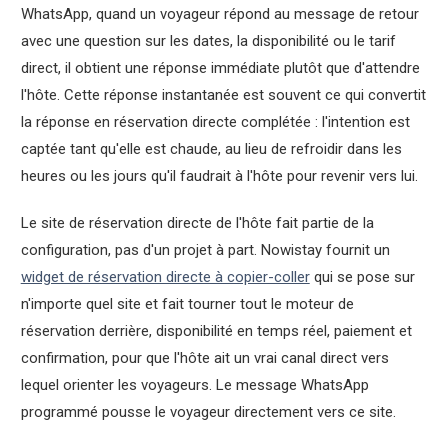
WhatsApp, quand un voyageur répond au message de retour
avec une question sur les dates, la disponibilité ou le tarif
direct, il obtient une réponse immédiate plutôt que d'attendre
l'hôte. Cette réponse instantanée est souvent ce qui convertit
la réponse en réservation directe complétée : l'intention est
captée tant qu'elle est chaude, au lieu de refroidir dans les
heures ou les jours qu'il faudrait à l'hôte pour revenir vers lui.
Le site de réservation directe de l'hôte fait partie de la
configuration, pas d'un projet à part. Nowistay fournit un
widget de réservation directe à copier-coller
qui se pose sur
n'importe quel site et fait tourner tout le moteur de
réservation derrière, disponibilité en temps réel, paiement et
confirmation, pour que l'hôte ait un vrai canal direct vers
lequel orienter les voyageurs. Le message WhatsApp
programmé pousse le voyageur directement vers ce site.