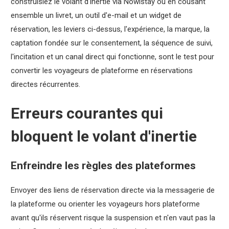
construisiez le volant d'inertie via Nowistay ou en cousant
ensemble un livret, un outil d'e-mail et un widget de
réservation, les leviers ci-dessus, l'expérience, la marque, la
captation fondée sur le consentement, la séquence de suivi,
l'incitation et un canal direct qui fonctionne, sont le test pour
convertir les voyageurs de plateforme en réservations
directes récurrentes.
Erreurs courantes qui
bloquent le volant d'inertie
Enfreindre les règles des plateformes
Envoyer des liens de réservation directe via la messagerie de
la plateforme ou orienter les voyageurs hors plateforme
avant qu'ils réservent risque la suspension et n'en vaut pas la