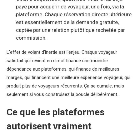
payé pour acquérir ce voyageur, une fois, via la
plateforme. Chaque réservation directe ultérieure
est essentiellement de la demande gratuite,
captée par une relation plutôt que rachetée par
commission.
L'effet de volant d'inertie est l'enjeu. Chaque voyageur
satisfait qui revient en direct finance une moindre
dépendance aux plateformes, qui finance de meilleures
marges, qui financent une meilleure expérience voyageur, qui
produit plus de voyageurs récurrents. Ça se cumule, mais
seulement si vous construisez la boucle délibérément.
Ce que les plateformes
autorisent vraiment