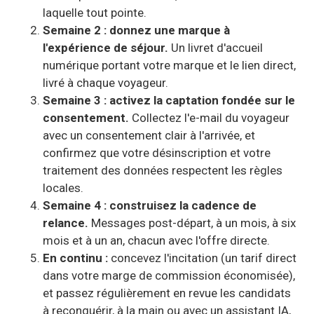
laquelle tout pointe.
Semaine 2 : donnez une marque à
l'expérience de séjour.
Un livret d'accueil
numérique portant votre marque et le lien direct,
livré à chaque voyageur.
Semaine 3 : activez la captation fondée sur le
consentement.
Collectez l'e-mail du voyageur
avec un consentement clair à l'arrivée, et
confirmez que votre désinscription et votre
traitement des données respectent les règles
locales.
Semaine 4 : construisez la cadence de
relance.
Messages post-départ, à un mois, à six
mois et à un an, chacun avec l'offre directe.
En continu :
concevez l'incitation (un tarif direct
dans votre marge de commission économisée),
et passez régulièrement en revue les candidats
à reconquérir, à la main ou avec un assistant IA,