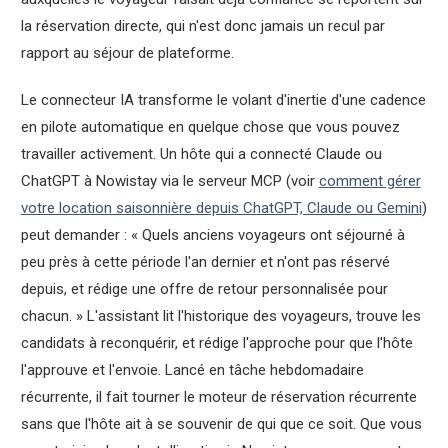
la réservation directe, qui n'est donc jamais un recul par
rapport au séjour de plateforme.
Le connecteur IA transforme le volant d'inertie d'une cadence
en pilote automatique en quelque chose que vous pouvez
travailler activement. Un hôte qui a connecté Claude ou
ChatGPT à Nowistay via le serveur MCP (voir
comment gérer
votre location saisonnière depuis ChatGPT, Claude ou Gemini
)
peut demander : « Quels anciens voyageurs ont séjourné à
peu près à cette période l'an dernier et n'ont pas réservé
depuis, et rédige une offre de retour personnalisée pour
chacun. » L'assistant lit l'historique des voyageurs, trouve les
candidats à reconquérir, et rédige l'approche pour que l'hôte
l'approuve et l'envoie. Lancé en tâche hebdomadaire
récurrente, il fait tourner le moteur de réservation récurrente
sans que l'hôte ait à se souvenir de qui que ce soit. Que vous