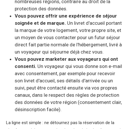
nombreuses régions, contraire au droit de la
protection des données.
Vous pouvez offrir une expérience de séjour
soignée et de marque.
Un livret d'accueil portant
la marque de votre logement, votre propre site, et
un moyen de vous contacter pour un futur séjour
direct fait partie normale de l'hébergement, livré à
un voyageur qui séjourne déjà chez vous.
Vous pouvez marketer aux voyageurs qui ont
consenti.
Un voyageur qui vous donne son e-mail
avec consentement, par exemple pour recevoir
son livret d'accueil, ses détails d'arrivée ou un
suivi, peut être contacté ensuite via vos propres
canaux, dans le respect des règles de protection
des données de votre région (consentement clair,
désinscription facile).
La ligne est simple : ne détournez pas la réservation de la