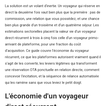
La solution est un volant d'inertie. Un voyageur qui réserve en
direct la deuxième fois vaut bien plus que la première : pas de
commission, une relation que vous possédez, et une chance
bien plus grande d'un troisième et d'un quatrième séjour. Les
estimations sectorielles placent la valeur vie d'un voyageur
direct récurrent à trois à cinq fois celle d'un voyageur primo-
arrivant de plateforme, pour une fraction du coût
d'acquisition. Ce guide couvre l'économie du voyageur
récurrent, ce que les plateformes autorisent vraiment quand il
s'agit de les convertir, les leviers légitimes qui transforment
une réservation OTA ponctuelle en relation directe, comment
concevoir l'incitation, et la séquence de relance automatisée
qui les ramène sans que vous leviez le petit doigt.
L'économie d'un voyageur