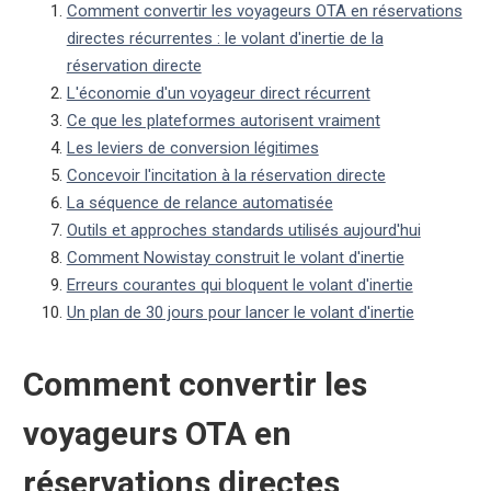
Comment convertir les voyageurs OTA en réservations
directes récurrentes : le volant d'inertie de la
réservation directe
L'économie d'un voyageur direct récurrent
Ce que les plateformes autorisent vraiment
Les leviers de conversion légitimes
Concevoir l'incitation à la réservation directe
La séquence de relance automatisée
Outils et approches standards utilisés aujourd'hui
Comment Nowistay construit le volant d'inertie
Erreurs courantes qui bloquent le volant d'inertie
Un plan de 30 jours pour lancer le volant d'inertie
Comment convertir les
voyageurs OTA en
réservations directes