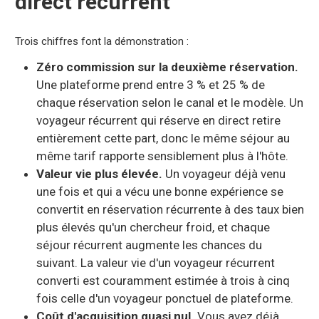
direct récurrent
Trois chiffres font la démonstration :
Zéro commission sur la deuxième réservation.
Une plateforme prend entre 3 % et 25 % de
chaque réservation selon le canal et le modèle. Un
voyageur récurrent qui réserve en direct retire
entièrement cette part, donc le même séjour au
même tarif rapporte sensiblement plus à l'hôte.
Valeur vie plus élevée.
Un voyageur déjà venu
une fois et qui a vécu une bonne expérience se
convertit en réservation récurrente à des taux bien
plus élevés qu'un chercheur froid, et chaque
séjour récurrent augmente les chances du
suivant. La valeur vie d'un voyageur récurrent
converti est couramment estimée à trois à cinq
fois celle d'un voyageur ponctuel de plateforme.
Coût d'acquisition quasi nul.
Vous avez déjà