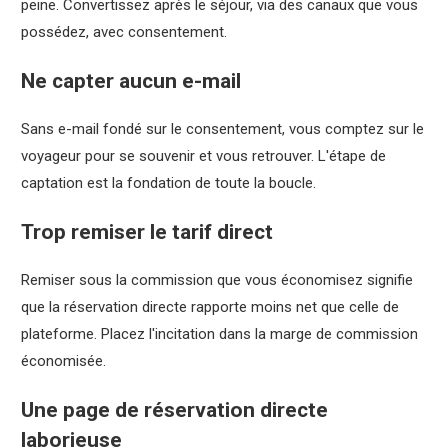
peine. Convertissez après le séjour, via des canaux que vous
possédez, avec consentement.
Ne capter aucun e-mail
Sans e-mail fondé sur le consentement, vous comptez sur le
voyageur pour se souvenir et vous retrouver. L'étape de
captation est la fondation de toute la boucle.
Trop remiser le tarif direct
Remiser sous la commission que vous économisez signifie
que la réservation directe rapporte moins net que celle de
plateforme. Placez l'incitation dans la marge de commission
économisée.
Une page de réservation directe
laborieuse