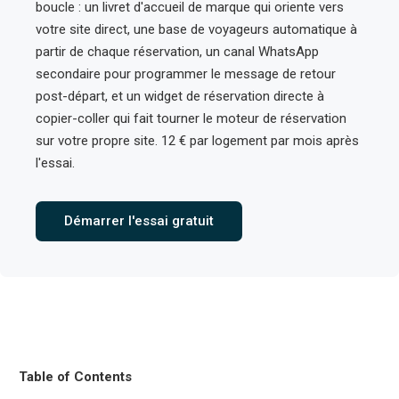
boucle : un livret d'accueil de marque qui oriente vers
votre site direct, une base de voyageurs automatique à
partir de chaque réservation, un canal WhatsApp
secondaire pour programmer le message de retour
post-départ, et un widget de réservation directe à
copier-coller qui fait tourner le moteur de réservation
sur votre propre site. 12 € par logement par mois après
l'essai.
Démarrer l'essai gratuit
Table of Contents