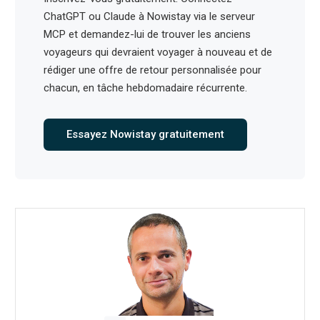
ChatGPT ou Claude à Nowistay via le serveur
MCP et demandez-lui de trouver les anciens
voyageurs qui devraient voyager à nouveau et de
rédiger une offre de retour personnalisée pour
chacun, en tâche hebdomadaire récurrente.
Essayez Nowistay gratuitement