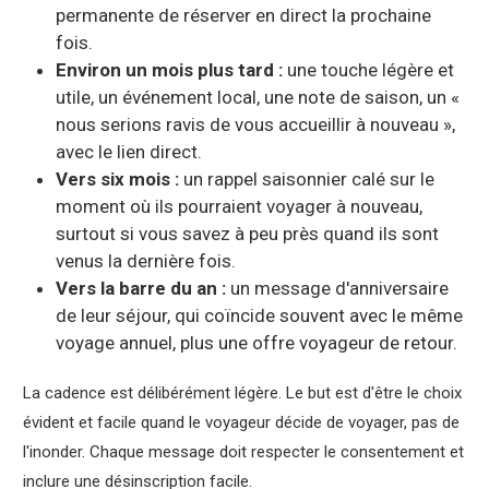
permanente de réserver en direct la prochaine
fois.
Environ un mois plus tard :
une touche légère et
utile, un événement local, une note de saison, un «
nous serions ravis de vous accueillir à nouveau »,
avec le lien direct.
Vers six mois :
un rappel saisonnier calé sur le
moment où ils pourraient voyager à nouveau,
surtout si vous savez à peu près quand ils sont
venus la dernière fois.
Vers la barre du an :
un message d'anniversaire
de leur séjour, qui coïncide souvent avec le même
voyage annuel, plus une offre voyageur de retour.
La cadence est délibérément légère. Le but est d'être le choix
évident et facile quand le voyageur décide de voyager, pas de
l'inonder. Chaque message doit respecter le consentement et
inclure une désinscription facile.