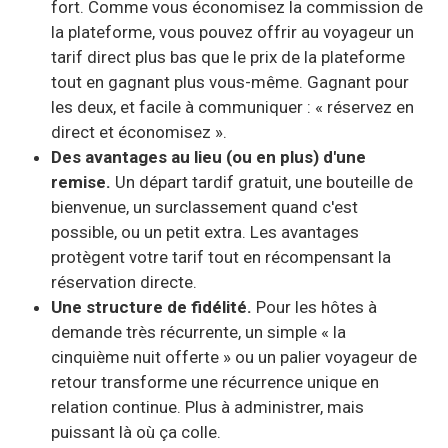
fort. Comme vous économisez la commission de
la plateforme, vous pouvez offrir au voyageur un
tarif direct plus bas que le prix de la plateforme
tout en gagnant plus vous-même. Gagnant pour
les deux, et facile à communiquer : « réservez en
direct et économisez ».
Des avantages au lieu (ou en plus) d'une
remise.
Un départ tardif gratuit, une bouteille de
bienvenue, un surclassement quand c'est
possible, ou un petit extra. Les avantages
protègent votre tarif tout en récompensant la
réservation directe.
Une structure de fidélité.
Pour les hôtes à
demande très récurrente, un simple « la
cinquième nuit offerte » ou un palier voyageur de
retour transforme une récurrence unique en
relation continue. Plus à administrer, mais
puissant là où ça colle.