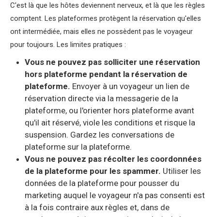
C'est là que les hôtes deviennent nerveux, et là que les règles
comptent. Les plateformes protègent la réservation qu'elles
ont intermédiée, mais elles ne possèdent pas le voyageur
pour toujours. Les limites pratiques :
Vous ne pouvez pas solliciter une réservation
hors plateforme pendant la réservation de
plateforme.
Envoyer à un voyageur un lien de
réservation directe via la messagerie de la
plateforme, ou l'orienter hors plateforme avant
qu'il ait réservé, viole les conditions et risque la
suspension. Gardez les conversations de
plateforme sur la plateforme.
Vous ne pouvez pas récolter les coordonnées
de la plateforme pour les spammer.
Utiliser les
données de la plateforme pour pousser du
marketing auquel le voyageur n'a pas consenti est
à la fois contraire aux règles et, dans de