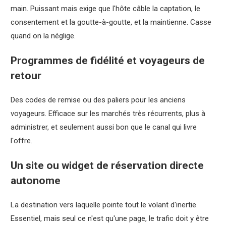
main. Puissant mais exige que l'hôte câble la captation, le
consentement et la goutte-à-goutte, et la maintienne. Casse
quand on la néglige.
Programmes de fidélité et voyageurs de
retour
Des codes de remise ou des paliers pour les anciens
voyageurs. Efficace sur les marchés très récurrents, plus à
administrer, et seulement aussi bon que le canal qui livre
l'offre.
Un site ou widget de réservation directe
autonome
La destination vers laquelle pointe tout le volant d'inertie.
Essentiel, mais seul ce n'est qu'une page, le trafic doit y être