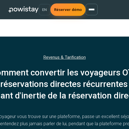
EN
Réserver démo
Revenus & Tarification
mment convertir les voyageurs 
réservations directes récurrentes 
ant d'inertie de la réservation dir
oyageur vous trouve sur une plateforme, passe un excellent séjou
'entendez plus jamais parler de lui, pendant que la plateforme pr