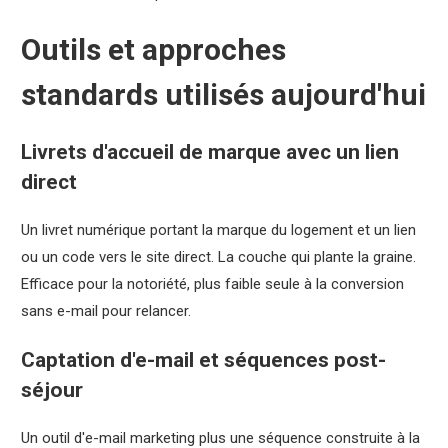
Outils et approches
standards utilisés aujourd'hui
Livrets d'accueil de marque avec un lien
direct
Un livret numérique portant la marque du logement et un lien
ou un code vers le site direct. La couche qui plante la graine.
Efficace pour la notoriété, plus faible seule à la conversion
sans e-mail pour relancer.
Captation d'e-mail et séquences post-
séjour
Un outil d'e-mail marketing plus une séquence construite à la