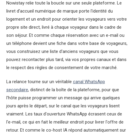
Nowistay relie toute la boucle sur une seule plateforme. Le
livret d'accueil numérique de marque porte l'identité du
logement et un endroit pour orienter les voyageurs vers votre
propre site direct, livré à chaque voyageur dans le cadre de
son séjour. Et comme chaque réservation avec un e-mail ou
un téléphone devient une fiche dans votre base de voyageurs,
vous construisez une liste d'anciens voyageurs que vous
pouvez recontacter plus tard, via vos propres canaux et dans
le respect des règles de consentement de votre marché.
La relance tourne sur un véritable
canal WhatsApp
secondaire
, distinct de la boîte de la plateforme, pour que
l'hôte puisse programmer un message qui arrive quelques
jours après le départ, sur le canal que les voyageurs lisent
vraiment. Les taux d'ouverture WhatsApp écrasent ceux de
l'e-mail, ce qui en fait le meilleur endroit pour livrer l'offre de
retour. Et comme le co-host IA répond automatiquement sur