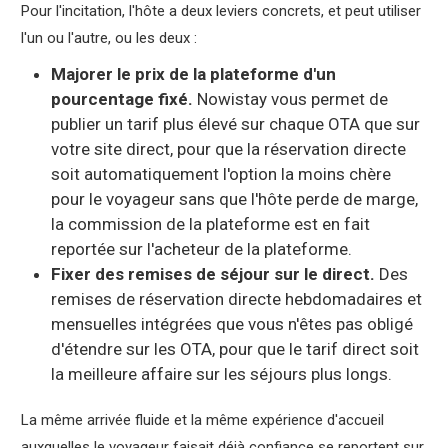
Pour l'incitation, l'hôte a deux leviers concrets, et peut utiliser
l'un ou l'autre, ou les deux :
Majorer le prix de la plateforme d'un
pourcentage fixé.
Nowistay vous permet de
publier un tarif plus élevé sur chaque OTA que sur
votre site direct, pour que la réservation directe
soit automatiquement l'option la moins chère
pour le voyageur sans que l'hôte perde de marge,
la commission de la plateforme est en fait
reportée sur l'acheteur de la plateforme.
Fixer des remises de séjour sur le direct.
Des
remises de réservation directe hebdomadaires et
mensuelles intégrées que vous n'êtes pas obligé
d'étendre sur les OTA, pour que le tarif direct soit
la meilleure affaire sur les séjours plus longs.
La même arrivée fluide et la même expérience d'accueil
auxquelles le voyageur faisait déjà confiance se reportent sur