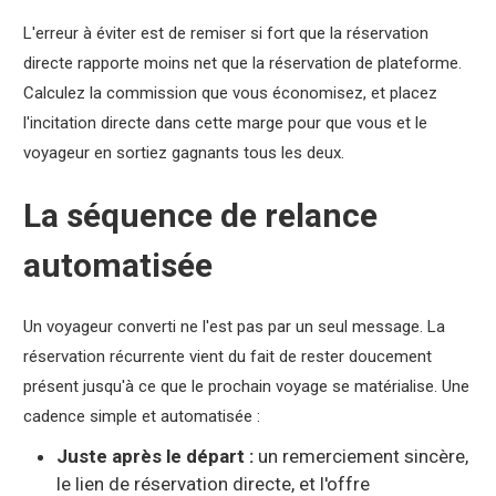
L'erreur à éviter est de remiser si fort que la réservation
directe rapporte moins net que la réservation de plateforme.
Calculez la commission que vous économisez, et placez
l'incitation directe dans cette marge pour que vous et le
voyageur en sortiez gagnants tous les deux.
La séquence de relance
automatisée
Un voyageur converti ne l'est pas par un seul message. La
réservation récurrente vient du fait de rester doucement
présent jusqu'à ce que le prochain voyage se matérialise. Une
cadence simple et automatisée :
Juste après le départ :
un remerciement sincère,
le lien de réservation directe, et l'offre