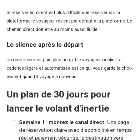
Si réserver en direct est plus difficile que réserver sur la
plateforme, le voyageur revient par défaut à la plateforme. Le
chemin direct doit être au moins aussi fluide.
Le silence après le départ
Un remerciement puis plus rien, et le voyageur oublie. La
cadence légère et automatisée est ce qui vous garde le choix
évident quand il voyage à nouveau.
Un plan de 30 jours pour
lancer le volant d'inertie
Semaine 1 : montez le canal direct.
Une page
de réservation claire avec disponibilité en temps
réel et paiement sécurisé, la destination vers