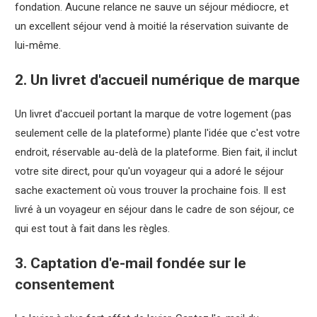
fondation. Aucune relance ne sauve un séjour médiocre, et
un excellent séjour vend à moitié la réservation suivante de
lui-même.
2. Un livret d'accueil numérique de marque
Un livret d'accueil portant la marque de votre logement (pas
seulement celle de la plateforme) plante l'idée que c'est votre
endroit, réservable au-delà de la plateforme. Bien fait, il inclut
votre site direct, pour qu'un voyageur qui a adoré le séjour
sache exactement où vous trouver la prochaine fois. Il est
livré à un voyageur en séjour dans le cadre de son séjour, ce
qui est tout à fait dans les règles.
3. Captation d'e-mail fondée sur le
consentement