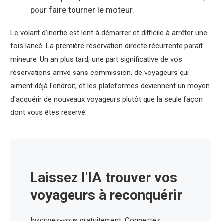
pour faire tourner le moteur.
Le volant d'inertie est lent à démarrer et difficile à arrêter une
fois lancé. La première réservation directe récurrente paraît
mineure. Un an plus tard, une part significative de vos
réservations arrive sans commission, de voyageurs qui
aiment déjà l'endroit, et les plateformes deviennent un moyen
d'acquérir de nouveaux voyageurs plutôt que la seule façon
dont vous êtes réservé.
Laissez l'IA trouver vos
voyageurs à reconquérir
Inscrivez-vous gratuitement. Connectez