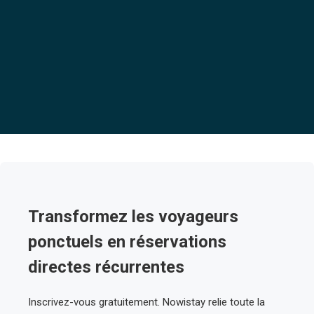
Transformez les voyageurs
ponctuels en réservations
directes récurrentes
Inscrivez-vous gratuitement. Nowistay relie toute la