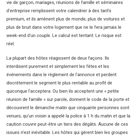
vie de garçon, mariages, réunions de famille et séminaires
d'entreprise remplissent votre calendrier à des tarifs
premium, et ils amènent plus de monde, plus de voitures et
plus de bruit dans votre logement que ne le fera jamais le
week-end d'un couple. Le calcul est tentant. Le risque est
réel.
La plupart des hôtes réagissent de deux façons. Ils
interdisent purement et simplement les fêtes et les
événements dans le règlement de l'annonce et perdent
discrètement le segment le plus rentable au profit de
quiconque l'acceptera. Ou bien ils acceptent une « petite
réunion de famille » sur parole, donnent le code de la porte et
découvrent le dimanche matin que cinquante personnes sont
venues, qu'un voisin a appelé la police à 1 h du matin et que la
caution couvre peut-être un tiers des dégâts. Aucune de ces
issues n'est inévitable. Les hôtes qui gèrent bien les groupes