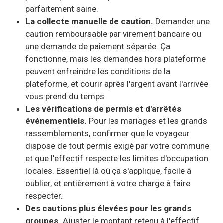
parfaitement saine.
La collecte manuelle de caution.
Demander une
caution remboursable par virement bancaire ou
une demande de paiement séparée. Ça
fonctionne, mais les demandes hors plateforme
peuvent enfreindre les conditions de la
plateforme, et courir après l'argent avant l'arrivée
vous prend du temps.
Les vérifications de permis et d'arrêtés
événementiels.
Pour les mariages et les grands
rassemblements, confirmer que le voyageur
dispose de tout permis exigé par votre commune
et que l'effectif respecte les limites d'occupation
locales. Essentiel là où ça s'applique, facile à
oublier, et entièrement à votre charge à faire
respecter.
Des cautions plus élevées pour les grands
groupes.
Ajuster le montant retenu à l'effectif