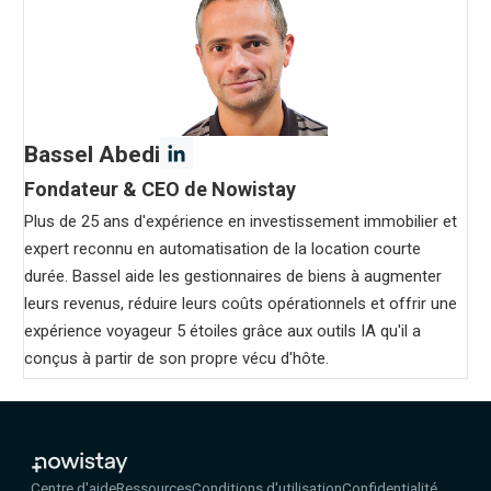
Bassel Abedi
Fondateur & CEO de Nowistay
Plus de 25 ans d'expérience en investissement immobilier et
expert reconnu en automatisation de la location courte
durée. Bassel aide les gestionnaires de biens à augmenter
leurs revenus, réduire leurs coûts opérationnels et offrir une
expérience voyageur 5 étoiles grâce aux outils IA qu'il a
conçus à partir de son propre vécu d'hôte.
Centre d'aide
Ressources
Conditions d'utilisation
Confidentialité