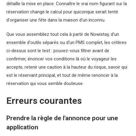
détaille la mise en place. Connaître le vrai nom figurant sur la
réservation change le calcul pour quiconque serait tenté
d'organiser une fête dans la maison d'un inconnu.
Que vous assembliez tout cela à partir de Nowistay, d'un
ensemble d'outils séparés ou d'un PMS complet, les critères
ci-dessus sont le test : pouvez-vous filtrer avant de
confirmer, énoncer vos conditions là où le voyageur les
accepte, retenir une caution à la hauteur du risque, savoir qui
est le réservant principal, et tout de même renoncer à la
réservation qui vous semble douteuse.
Erreurs courantes
Prendre la règle de l'annonce pour une
application