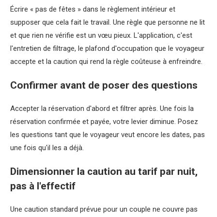
Écrire « pas de fêtes » dans le règlement intérieur et
supposer que cela fait le travail. Une règle que personne ne lit
et que rien ne vérifie est un vœu pieux. L'application, c'est
l'entretien de filtrage, le plafond d'occupation que le voyageur
accepte et la caution qui rend la règle coûteuse à enfreindre.
Confirmer avant de poser des questions
Accepter la réservation d'abord et filtrer après. Une fois la
réservation confirmée et payée, votre levier diminue. Posez
les questions tant que le voyageur veut encore les dates, pas
une fois qu'il les a déjà.
Dimensionner la caution au tarif par nuit,
pas à l'effectif
Une caution standard prévue pour un couple ne couvre pas