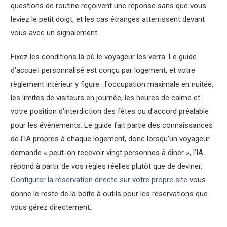
questions de routine reçoivent une réponse sans que vous
leviez le petit doigt, et les cas étranges atterrissent devant
vous avec un signalement.
Fixez les conditions là où le voyageur les verra. Le guide
d'accueil personnalisé est conçu par logement, et votre
règlement intérieur y figure : l'occupation maximale en nuitée,
les limites de visiteurs en journée, les heures de calme et
votre position d'interdiction des fêtes ou d'accord préalable
pour les événements. Le guide fait partie des connaissances
de l'IA propres à chaque logement, donc lorsqu'un voyageur
demande « peut-on recevoir vingt personnes à dîner », l'IA
répond à partir de vos règles réelles plutôt que de deviner.
Configurer la réservation directe sur votre propre site
vous
donne le reste de la boîte à outils pour les réservations que
vous gérez directement.