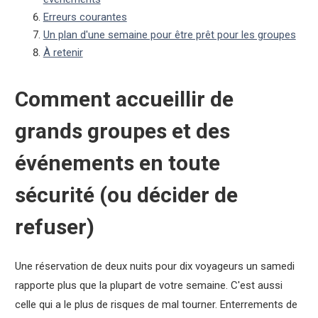
Erreurs courantes
Un plan d'une semaine pour être prêt pour les groupes
À retenir
Comment accueillir de
grands groupes et des
événements en toute
sécurité (ou décider de
refuser)
Une réservation de deux nuits pour dix voyageurs un samedi
rapporte plus que la plupart de votre semaine. C'est aussi
celle qui a le plus de risques de mal tourner. Enterrements de