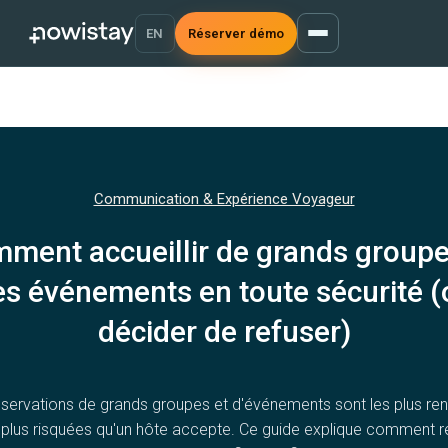
EN
Réserver démo
Communication & Expérience Voyageur
ment accueillir de grands groupe
es événements en toute sécurité (
décider de refuser)
éservations de grands groupes et d'événements sont les plus ren
s plus risquées qu'un hôte accepte. Ce guide explique comment r