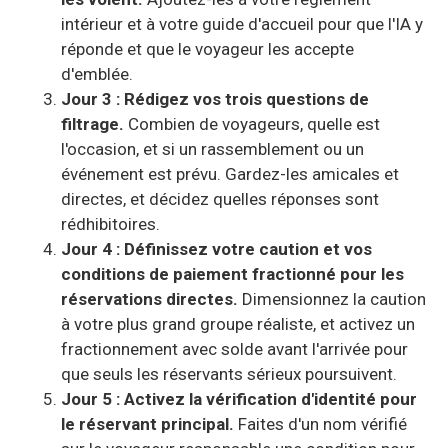
intérieur et à votre guide d'accueil pour que l'IA y
réponde et que le voyageur les accepte
d'emblée.
Jour 3 : Rédigez vos trois questions de
filtrage.
Combien de voyageurs, quelle est
l'occasion, et si un rassemblement ou un
événement est prévu. Gardez-les amicales et
directes, et décidez quelles réponses sont
rédhibitoires.
Jour 4 : Définissez votre caution et vos
conditions de paiement fractionné pour les
réservations directes.
Dimensionnez la caution
à votre plus grand groupe réaliste, et activez un
fractionnement avec solde avant l'arrivée pour
que seuls les réservants sérieux poursuivent.
Jour 5 : Activez la vérification d'identité pour
le réservant principal.
Faites d'un nom vérifié