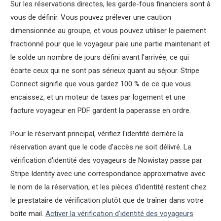
Sur les réservations directes, les garde-fous financiers sont à
vous de définir. Vous pouvez prélever une caution
dimensionnée au groupe, et vous pouvez utiliser le paiement
fractionné pour que le voyageur paie une partie maintenant et
le solde un nombre de jours défini avant l'arrivée, ce qui
écarte ceux qui ne sont pas sérieux quant au séjour. Stripe
Connect signifie que vous gardez 100 % de ce que vous
encaissez, et un moteur de taxes par logement et une
facture voyageur en PDF gardent la paperasse en ordre.
Pour le réservant principal, vérifiez l'identité derrière la
réservation avant que le code d'accès ne soit délivré. La
vérification d'identité des voyageurs de Nowistay passe par
Stripe Identity avec une correspondance approximative avec
le nom de la réservation, et les pièces d'identité restent chez
le prestataire de vérification plutôt que de traîner dans votre
boîte mail.
Activer la vérification d'identité des voyageurs