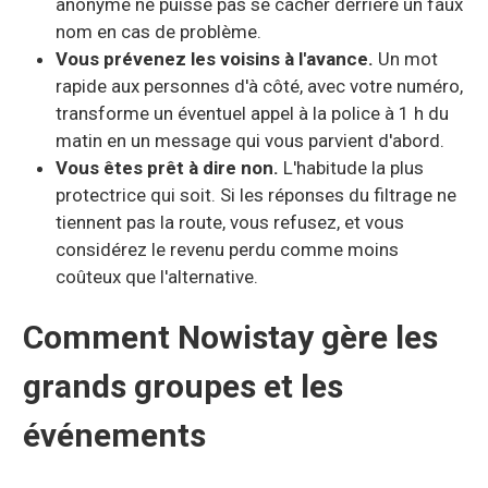
anonyme ne puisse pas se cacher derrière un faux
nom en cas de problème.
Vous prévenez les voisins à l'avance.
Un mot
rapide aux personnes d'à côté, avec votre numéro,
transforme un éventuel appel à la police à 1 h du
matin en un message qui vous parvient d'abord.
Vous êtes prêt à dire non.
L'habitude la plus
protectrice qui soit. Si les réponses du filtrage ne
tiennent pas la route, vous refusez, et vous
considérez le revenu perdu comme moins
coûteux que l'alternative.
Comment Nowistay gère les
grands groupes et les
événements