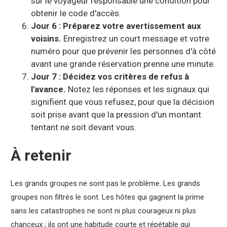
sur le voyageur responsable une condition pour
obtenir le code d'accès.
Jour 6 : Préparez votre avertissement aux
voisins.
Enregistrez un court message et votre
numéro pour que prévenir les personnes d'à côté
avant une grande réservation prenne une minute.
Jour 7 : Décidez vos critères de refus à
l'avance.
Notez les réponses et les signaux qui
signifient que vous refusez, pour que la décision
soit prise avant que la pression d'un montant
tentant ne soit devant vous.
À retenir
Les grands groupes ne sont pas le problème. Les grands
groupes non filtrés le sont. Les hôtes qui gagnent la prime
sans les catastrophes ne sont ni plus courageux ni plus
chanceux ; ils ont une habitude courte et répétable qui