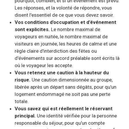
pourquoi, combien, et si un événement est prévu.
Les réponses, et la volonté de répondre, vous
disent l'essentiel de ce que vous devez savoir.
Vos conditions d'occupation et d'événement
sont explicites.
Le nombre maximal de
voyageurs en nuitée, le nombre maximal de
visiteurs en journée, les heures de calme et une
règle claire d'interdiction des fêtes ou
d'événements sur accord préalable sont écrits là
où le voyageur les accepte.
Vous retenez une caution à la hauteur du
risque.
Une caution dimensionnée au groupe,
libérée après un départ sans dégâts, pour qu'un
logement endommagé ne soit pas une perte
totale.
Vous savez qui est réellement le réservant
principal.
Une identité vérifiée pour la personne
responsable du séjour, pour qu'un compte