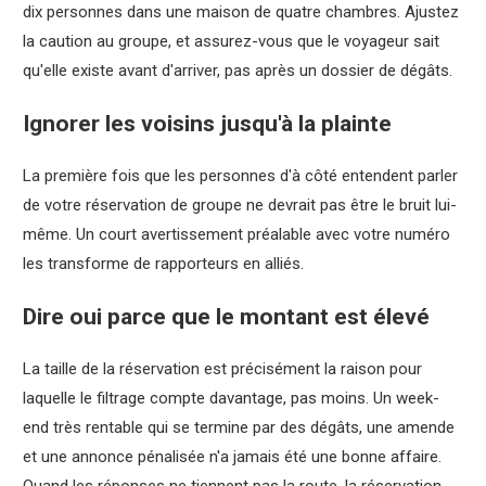
dix personnes dans une maison de quatre chambres. Ajustez
la caution au groupe, et assurez-vous que le voyageur sait
qu'elle existe avant d'arriver, pas après un dossier de dégâts.
Ignorer les voisins jusqu'à la plainte
La première fois que les personnes d'à côté entendent parler
de votre réservation de groupe ne devrait pas être le bruit lui-
même. Un court avertissement préalable avec votre numéro
les transforme de rapporteurs en alliés.
Dire oui parce que le montant est élevé
La taille de la réservation est précisément la raison pour
laquelle le filtrage compte davantage, pas moins. Un week-
end très rentable qui se termine par des dégâts, une amende
et une annonce pénalisée n'a jamais été une bonne affaire.