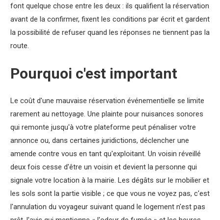
font quelque chose entre les deux : ils qualifient la réservation
avant de la confirmer, fixent les conditions par écrit et gardent
la possibilité de refuser quand les réponses ne tiennent pas la
route.
Pourquoi c'est important
Le coût d'une mauvaise réservation événementielle se limite
rarement au nettoyage. Une plainte pour nuisances sonores
qui remonte jusqu'à votre plateforme peut pénaliser votre
annonce ou, dans certaines juridictions, déclencher une
amende contre vous en tant qu'exploitant. Un voisin réveillé
deux fois cesse d'être un voisin et devient la personne qui
signale votre location à la mairie. Les dégâts sur le mobilier et
les sols sont la partie visible ; ce que vous ne voyez pas, c'est
l'annulation du voyageur suivant quand le logement n'est pas