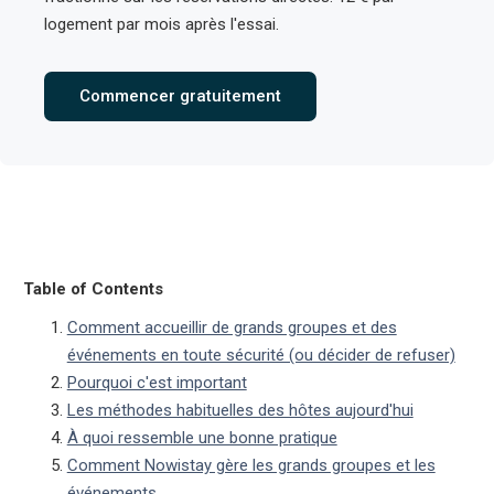
logement par mois après l'essai.
Commencer gratuitement
Table of Contents
Comment accueillir de grands groupes et des
événements en toute sécurité (ou décider de refuser)
Pourquoi c'est important
Les méthodes habituelles des hôtes aujourd'hui
À quoi ressemble une bonne pratique
Comment Nowistay gère les grands groupes et les
événements