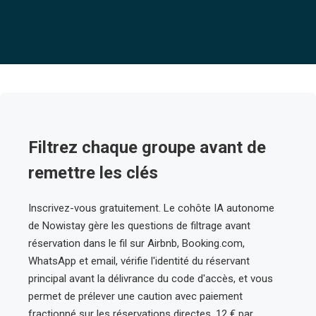
Filtrez chaque groupe avant de
remettre les clés
Inscrivez-vous gratuitement. Le cohôte IA autonome
de Nowistay gère les questions de filtrage avant
réservation dans le fil sur Airbnb, Booking.com,
WhatsApp et email, vérifie l'identité du réservant
principal avant la délivrance du code d'accès, et vous
permet de prélever une caution avec paiement
fractionné sur les réservations directes. 12 € par