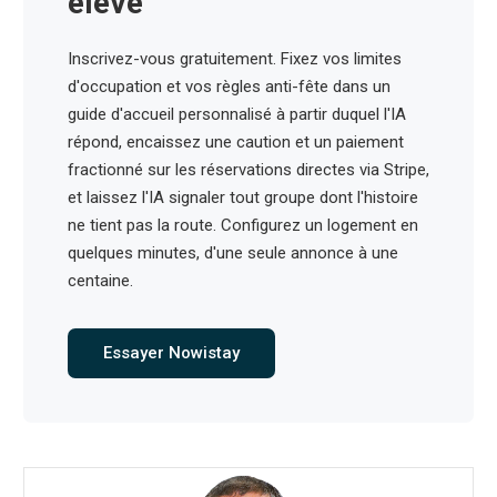
élevé
Inscrivez-vous gratuitement. Fixez vos limites
d'occupation et vos règles anti-fête dans un
guide d'accueil personnalisé à partir duquel l'IA
répond, encaissez une caution et un paiement
fractionné sur les réservations directes via Stripe,
et laissez l'IA signaler tout groupe dont l'histoire
ne tient pas la route. Configurez un logement en
quelques minutes, d'une seule annonce à une
centaine.
Essayer Nowistay