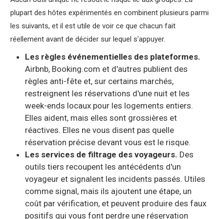
plupart des hôtes expérimentés en combinent plusieurs parmi
les suivants, et il est utile de voir ce que chacun fait
réellement avant de décider sur lequel s'appuyer.
Les règles événementielles des plateformes.
Airbnb, Booking.com et d'autres publient des
règles anti-fête et, sur certains marchés,
restreignent les réservations d'une nuit et les
week-ends locaux pour les logements entiers.
Elles aident, mais elles sont grossières et
réactives. Elles ne vous disent pas quelle
réservation précise devant vous est le risque.
Les services de filtrage des voyageurs.
Des
outils tiers recoupent les antécédents d'un
voyageur et signalent les incidents passés. Utiles
comme signal, mais ils ajoutent une étape, un
coût par vérification, et peuvent produire des faux
positifs qui vous font perdre une réservation