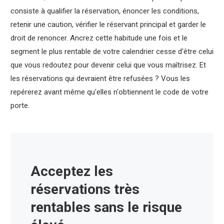
consiste à qualifier la réservation, énoncer les conditions,
retenir une caution, vérifier le réservant principal et garder le
droit de renoncer. Ancrez cette habitude une fois et le
segment le plus rentable de votre calendrier cesse d'être celui
que vous redoutez pour devenir celui que vous maîtrisez. Et
les réservations qui devraient être refusées ? Vous les
repérerez avant même qu'elles n'obtiennent le code de votre
porte.
Acceptez les
réservations très
rentables sans le risque