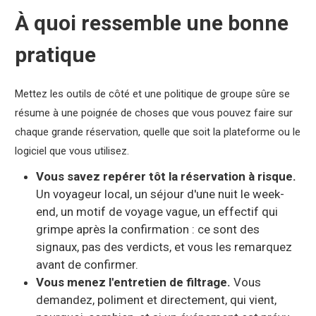
À quoi ressemble une bonne
pratique
Mettez les outils de côté et une politique de groupe sûre se
résume à une poignée de choses que vous pouvez faire sur
chaque grande réservation, quelle que soit la plateforme ou le
logiciel que vous utilisez.
Vous savez repérer tôt la réservation à risque.
Un voyageur local, un séjour d'une nuit le week-
end, un motif de voyage vague, un effectif qui
grimpe après la confirmation : ce sont des
signaux, pas des verdicts, et vous les remarquez
avant de confirmer.
Vous menez l'entretien de filtrage.
Vous
demandez, poliment et directement, qui vient,