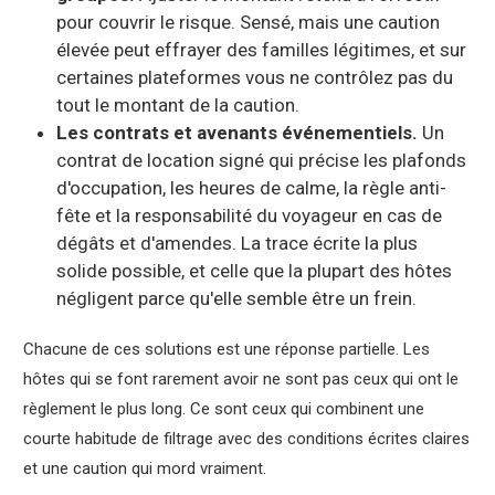
pour couvrir le risque. Sensé, mais une caution
élevée peut effrayer des familles légitimes, et sur
certaines plateformes vous ne contrôlez pas du
tout le montant de la caution.
Les contrats et avenants événementiels.
Un
contrat de location signé qui précise les plafonds
d'occupation, les heures de calme, la règle anti-
fête et la responsabilité du voyageur en cas de
dégâts et d'amendes. La trace écrite la plus
solide possible, et celle que la plupart des hôtes
négligent parce qu'elle semble être un frein.
Chacune de ces solutions est une réponse partielle. Les
hôtes qui se font rarement avoir ne sont pas ceux qui ont le
règlement le plus long. Ce sont ceux qui combinent une
courte habitude de filtrage avec des conditions écrites claires
et une caution qui mord vraiment.