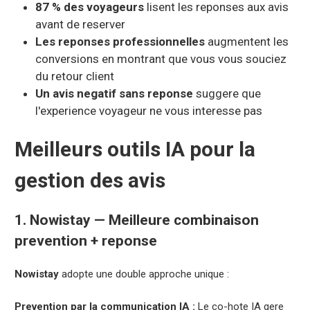
87 % des voyageurs
lisent les reponses aux avis
avant de reserver
Les reponses professionnelles
augmentent les
conversions en montrant que vous vous souciez
du retour client
Un avis negatif sans reponse
suggere que
l'experience voyageur ne vous interesse pas
Meilleurs outils IA pour la
gestion des avis
1. Nowistay — Meilleure combinaison
prevention + reponse
Nowistay
adopte une double approche unique :
Prevention par la communication IA :
Le co-hote IA gere