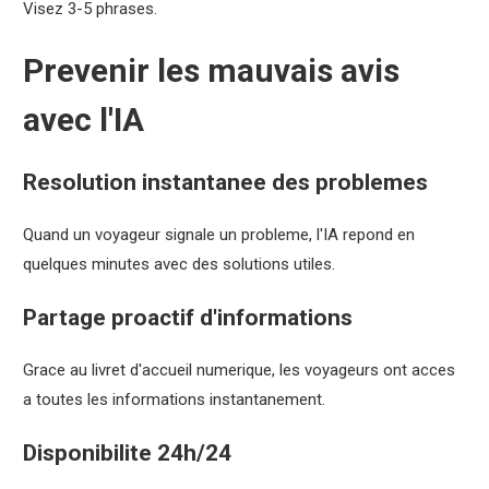
Visez 3-5 phrases.
Prevenir les mauvais avis
avec l'IA
Resolution instantanee des problemes
Quand un voyageur signale un probleme, l'IA repond en
quelques minutes avec des solutions utiles.
Partage proactif d'informations
Grace au livret d'accueil numerique, les voyageurs ont acces
a toutes les informations instantanement.
Disponibilite 24h/24