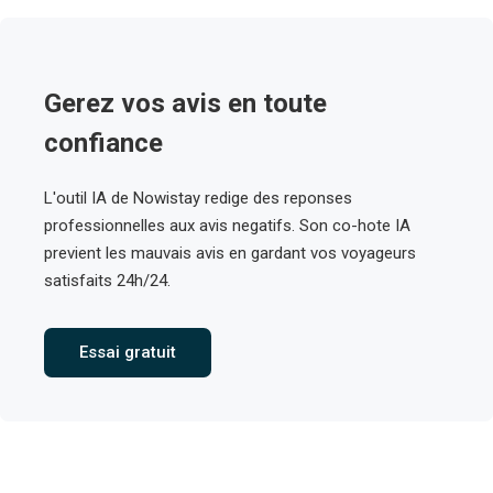
Gerez vos avis en toute
confiance
L'outil IA de Nowistay redige des reponses
professionnelles aux avis negatifs. Son co-hote IA
previent les mauvais avis en gardant vos voyageurs
satisfaits 24h/24.
Essai gratuit