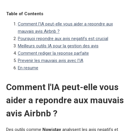
Table of Contents
Comment l'IA peut-elle vous aider a repondre aux
mauvais avis Airbnb ?
Pourquoi repondre aux avis negatifs est crucial
Meilleurs outils IA pour la gestion des avis
Comment rediger la reponse parfaite
Prevenir les mauvais avis avec l'IA
En resume
Comment l'IA peut-elle vous
aider a repondre aux mauvais
avis Airbnb ?
Des outils comme
Nowistay
analysent les avis negatifs et