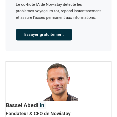
Le co-hote IA de Nowistay detecte les
problemes voyageurs tot, repond instantanement
et assure l'acces permanent aux informations.
Essayer gratuitement
Bassel Abedi
Fondateur & CEO de Nowistay