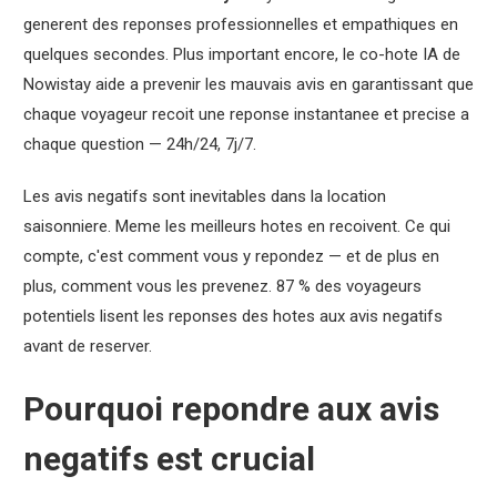
generent des reponses professionnelles et empathiques en
quelques secondes. Plus important encore, le co-hote IA de
Nowistay aide a prevenir les mauvais avis en garantissant que
chaque voyageur recoit une reponse instantanee et precise a
chaque question — 24h/24, 7j/7.
Les avis negatifs sont inevitables dans la location
saisonniere. Meme les meilleurs hotes en recoivent. Ce qui
compte, c'est comment vous y repondez — et de plus en
plus, comment vous les prevenez. 87 % des voyageurs
potentiels lisent les reponses des hotes aux avis negatifs
avant de reserver.
Pourquoi repondre aux avis
negatifs est crucial