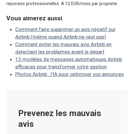
reponses professionnelles. A 12 EUR/mois par propriete.
Vous aimerez aussi
Comment faire supprimer un avis négatif sur
Airbnb (même quand Airbnb ne veut pas)
Comment eviter les mauvais avis Airbnb en
detectant les problemes avant le depart
15 modèles de messages automatiques Airbnb
efficaces pour transformer votre gestion
Photos Airbnb : l'IA pour optimiser vos annonces
Prevenez les mauvais
avis