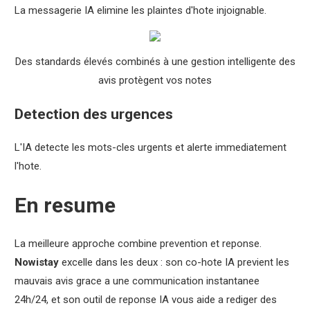
La messagerie IA elimine les plaintes d'hote injoignable.
Des standards élevés combinés à une gestion intelligente des
avis protègent vos notes
Detection des urgences
L'IA detecte les mots-cles urgents et alerte immediatement
l'hote.
En resume
La meilleure approche combine prevention et reponse.
Nowistay
excelle dans les deux : son co-hote IA previent les
mauvais avis grace a une communication instantanee
24h/24, et son outil de reponse IA vous aide a rediger des