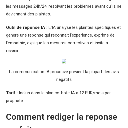
les messages 24h/24, resolvant les problemes avant qu'ils ne
deviennent des plaintes.
Outil de reponse IA :
L'IA analyse les plaintes specifiques et
genere une reponse qui reconnait l'experience, exprime de
l'empathie, explique les mesures correctives et invite a
revenir.
La communication IA proactive prévient la plupart des avis
négatifs
Tarif :
Inclus dans le plan co-hote IA a 12 EUR/mois par
propriete.
Comment rediger la reponse