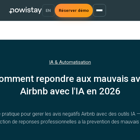
EN
Réserver démo
IA & Automatisation
omment repondre aux mauvais av
Airbnb avec l'IA en 2026
 pratique pour gerer les avis negatifs Airbnb avec des outils IA —
ction de reponses professionnelles a la prevention des mauvais 