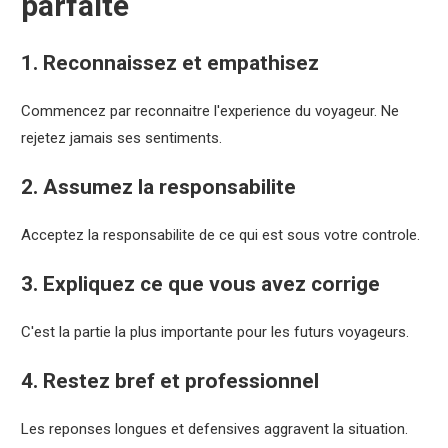
parfaite
1. Reconnaissez et empathisez
Commencez par reconnaitre l'experience du voyageur. Ne
rejetez jamais ses sentiments.
2. Assumez la responsabilite
Acceptez la responsabilite de ce qui est sous votre controle.
3. Expliquez ce que vous avez corrige
C'est la partie la plus importante pour les futurs voyageurs.
4. Restez bref et professionnel
Les reponses longues et defensives aggravent la situation.