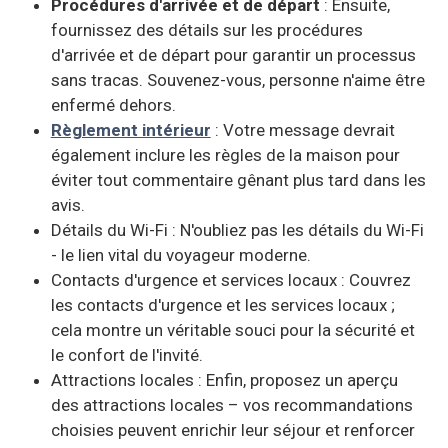
Procédures d'arrivée et de départ
: Ensuite,
fournissez des détails sur les procédures
d'arrivée et de départ pour garantir un processus
sans tracas. Souvenez-vous, personne n'aime être
enfermé dehors.
Règlement intérieur
: Votre message devrait
également inclure les règles de la maison pour
éviter tout commentaire gênant plus tard dans les
avis.
Détails du Wi-Fi : N'oubliez pas les détails du Wi-Fi
- le lien vital du voyageur moderne.
Contacts d'urgence et services locaux : Couvrez
les contacts d'urgence et les services locaux ;
cela montre un véritable souci pour la sécurité et
le confort de l'invité.
Attractions locales : Enfin, proposez un aperçu
des attractions locales – vos recommandations
choisies peuvent enrichir leur séjour et renforcer