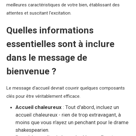
meilleures caractéristiques de votre bien, établissant des
attentes et suscitant l'excitation.
Quelles informations
essentielles sont à inclure
dans le message de
bienvenue ?
Le message d'accueil devrait couvrir quelques composants
clés pour être véritablement efficace.
Accueil chaleureux
: Tout d'abord, incluez un
accueil chaleureux - rien de trop extravagant, à
moins que vous n'ayez un penchant pour le drame
shakespearien.