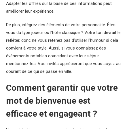
Adapter les offres sur la base de ces informations peut
améliorer leur expérience.
De plus, intégrez des éléments de votre personnalité. Êtes-
vous du type joueur ou l'hôte classique ? Votre ton devrait le
refléter, donc ne vous retenez pas d'utiliser l'humour si cela
convient à votre style. Aussi, si vous connaissez des
événements notables coïncidant avec leur séjour,
mentionnez-les. Vos invités apprécieront que vous soyez au
courant de ce qui se passe en ville.
Comment garantir que votre
mot de bienvenue est
efficace et engageant ?