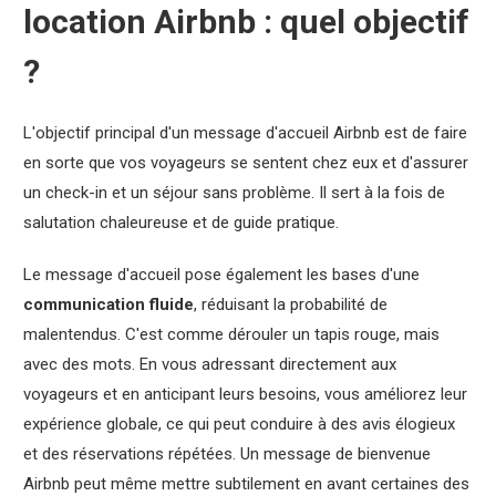
location Airbnb : quel objectif
?
L'objectif principal d'un message d'accueil Airbnb est de faire
en sorte que vos voyageurs se sentent chez eux et d'assurer
un check-in et un séjour sans problème. Il sert à la fois de
salutation chaleureuse et de guide pratique.
Le message d'accueil pose également les bases d'une
communication fluide
, réduisant la probabilité de
malentendus. C'est comme dérouler un tapis rouge, mais
avec des mots. En vous adressant directement aux
voyageurs et en anticipant leurs besoins, vous améliorez leur
expérience globale, ce qui peut conduire à des avis élogieux
et des réservations répétées. Un message de bienvenue
Airbnb peut même mettre subtilement en avant certaines des