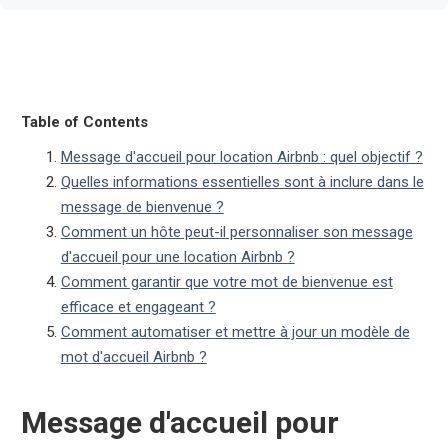
Table of Contents
Message d'accueil pour location Airbnb : quel objectif ?
Quelles informations essentielles sont à inclure dans le
message de bienvenue ?
Comment un hôte peut-il personnaliser son message
d'accueil pour une location Airbnb ?
Comment garantir que votre mot de bienvenue est
efficace et engageant ?
Comment automatiser et mettre à jour un modèle de
mot d'accueil Airbnb ?
Message d'accueil pour