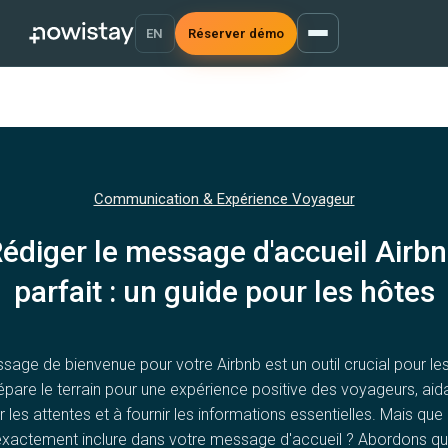
EN
Réserver démo
Communication & Expérience Voyageur
édiger le message d'accueil Airb
parfait : un guide pour les hôtes
age de bienvenue pour votre Airbnb est un outil crucial pour le
répare le terrain pour une expérience positive des voyageurs, aid
er les attentes et à fournir les informations essentielles. Mais qu
xactement inclure dans votre message d'accueil ? Abordons q