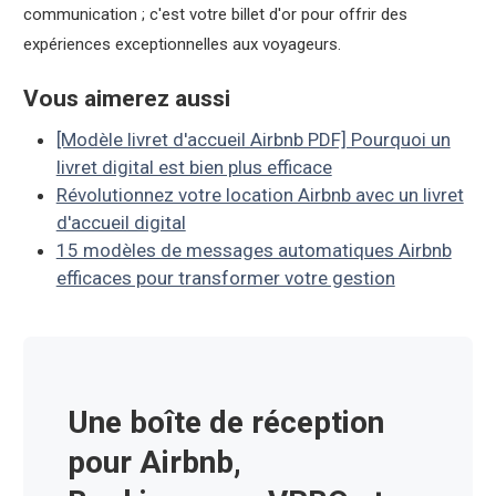
communication ; c'est votre billet d'or pour offrir des
expériences exceptionnelles aux voyageurs.
Vous aimerez aussi
[Modèle livret d'accueil Airbnb PDF] Pourquoi un
livret digital est bien plus efficace
Révolutionnez votre location Airbnb avec un livret
d'accueil digital
15 modèles de messages automatiques Airbnb
efficaces pour transformer votre gestion
Une boîte de réception
pour Airbnb,