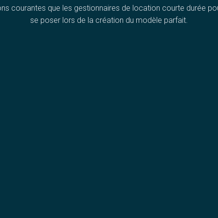
ons courantes que les gestionnaires de location courte durée pou
se poser lors de la création du modèle parfait.