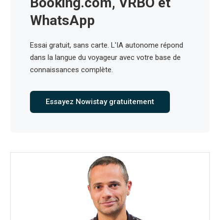
Booking.com, VRBO et
WhatsApp
Essai gratuit, sans carte. L'IA autonome répond
dans la langue du voyageur avec votre base de
connaissances complète.
Essayez Nowistay gratuitement