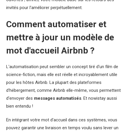
invités pour l'améliorer perpétuellement.
Comment automatiser et
mettre à jour un modèle de
mot d'accueil Airbnb ?
L'automatisation peut sembler un concept tiré d'un film de
science-fiction, mais elle est réelle et incroyablement utile
pour les hôtes Airbnb. La plupart des plateformes
d'hébergement, comme Airbnb elle-même, vous permettent
d'envoyer des
messages automatisés
. Et nowistay aussi
bien entendu !
En intégrant votre mot d'accueil dans ces systèmes, vous
pouvez garantir une livraison en temps voulu sans lever un