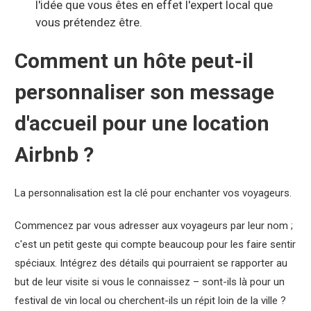
l'idée que vous êtes en effet l'expert local que
vous prétendez être.
Comment un hôte peut-il
personnaliser son message
d'accueil pour une location
Airbnb ?
La personnalisation est la clé pour enchanter vos voyageurs.
Commencez par vous adresser aux voyageurs par leur nom ;
c'est un petit geste qui compte beaucoup pour les faire sentir
spéciaux. Intégrez des détails qui pourraient se rapporter au
but de leur visite si vous le connaissez – sont-ils là pour un
festival de vin local ou cherchent-ils un répit loin de la ville ?