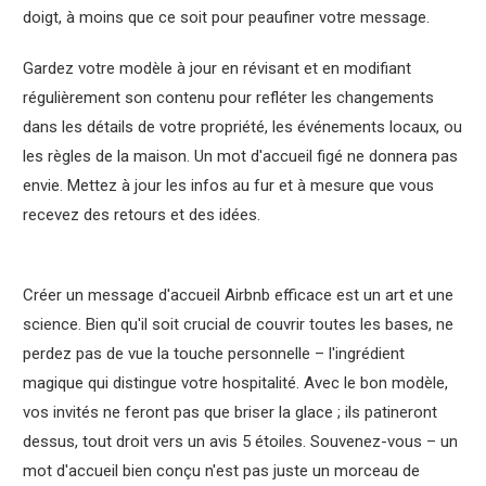
doigt, à moins que ce soit pour peaufiner votre message.
Gardez votre modèle à jour en révisant et en modifiant
régulièrement son contenu pour refléter les changements
dans les détails de votre propriété, les événements locaux, ou
les règles de la maison. Un mot d'accueil figé ne donnera pas
envie. Mettez à jour les infos au fur et à mesure que vous
recevez des retours et des idées.
Créer un message d'accueil Airbnb efficace est un art et une
science. Bien qu'il soit crucial de couvrir toutes les bases, ne
perdez pas de vue la touche personnelle – l'ingrédient
magique qui distingue votre hospitalité. Avec le bon modèle,
vos invités ne feront pas que briser la glace ; ils patineront
dessus, tout droit vers un avis 5 étoiles. Souvenez-vous – un
mot d'accueil bien conçu n'est pas juste un morceau de