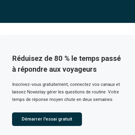
Réduisez de 80 % le temps passé
à répondre aux voyageurs
Inscrivez-vous gratuitement, connectez vos canaux et
laissez Nowistay gérer les questions de routine. Votre
temps de réponse moyen chute en deux semaines.
Démarrer l'essai gratuit