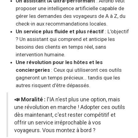
Un assistant IA ultra-performant
: Airbnb veut
proposer une intelligence artificielle capable de
gérer les demandes des voyageurs de A à Z, du
check-in aux recommandations locales.
Un service plus fluide et plus réactif
: L'objectif
? Un assistant qui comprend et anticipe les
besoins des clients en temps réel, sans
intervention humaine.
Une révolution pour les hôtes et les
conciergeries
: Ceux qui utiliseront ces outils
gagneront un temps précieux… tandis que les
autres risquent d'être dépassés.
📣 Moralité :
l'IA n'est plus une option, mais
une révolution en marche ! Adopter ces outils
dès maintenant, c'est rester compétitif et
offrir un service irréprochable à vos
voyageurs. Vous montez à bord ?