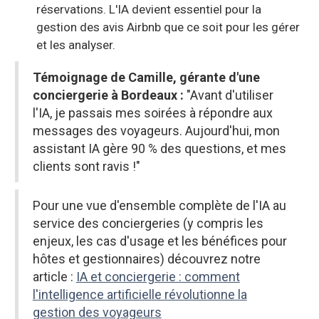
réservations. L'IA devient essentiel pour la
gestion des avis Airbnb que ce soit pour les gérer
et les analyser.
Témoignage de Camille, gérante d'une
conciergerie à Bordeaux
:
"Avant d'utiliser
l'IA, je passais mes soirées à répondre aux
messages des voyageurs. Aujourd'hui, mon
assistant IA gère 90 % des questions, et mes
clients sont ravis !"
Pour une vue d'ensemble complète de l'IA au
service des conciergeries (y compris les
enjeux, les cas d'usage et les bénéfices pour
hôtes et gestionnaires) découvrez notre
article :
IA et conciergerie : comment
l'intelligence artificielle révolutionne la
gestion des voyageurs