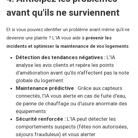
avant qu'ils ne surviennent
Et si vous pouviez identifier un problème avant même qu'il ne
devienne une plainte ? L'IA vous aide à
prévenir les
incidents et optimiser la maintenance de vos logements
.
Détection des tendances négatives :
L'IA
analyse les avis clients et repère les points
d'amélioration avant qu'ils n'affectent pas la note
globale du logement.
Maintenance prédictive
: Grâce aux capteurs
connectés, l'IA vous alerte en cas de fuite d'eau,
de panne de chauffage ou d'usure anormale des
équipements.
Sécurité renforcée :
L'IA peut détecter les
comportements suspects (fêtes non autorisées,
séjours frauduleux) et vous alerter