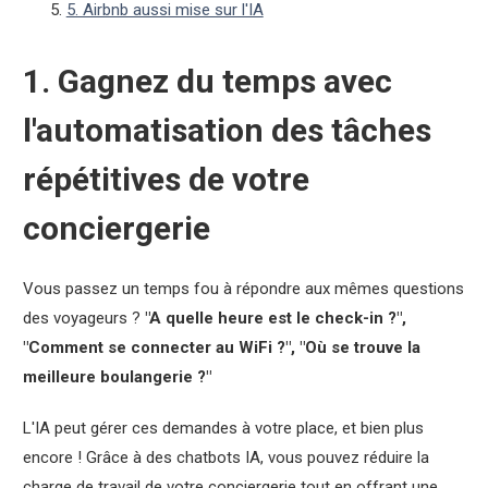
5. Airbnb aussi mise sur l'IA
1. Gagnez du temps avec
l'automatisation des tâches
répétitives de votre
conciergerie
Vous passez un temps fou à répondre aux mêmes questions
des voyageurs ?
"A quelle heure est le check-in ?",
"Comment se connecter au WiFi ?", "Où se trouve la
meilleure boulangerie ?"
L'IA peut gérer ces demandes à votre place, et bien plus
encore ! Grâce à des chatbots IA, vous pouvez réduire la
charge de travail de votre conciergerie tout en offrant une