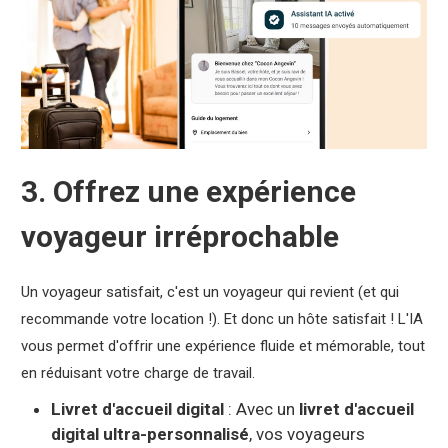
3. Offrez une expérience
voyageur irréprochable
Un voyageur satisfait, c'est un voyageur qui revient (et qui
recommande votre location !). Et donc un hôte satisfait ! L'IA
vous permet d'offrir une expérience fluide et mémorable, tout
en réduisant votre charge de travail.
Livret d'accueil digital
: Avec un
livret d'accueil
digital ultra-personnalisé
, vos voyageurs