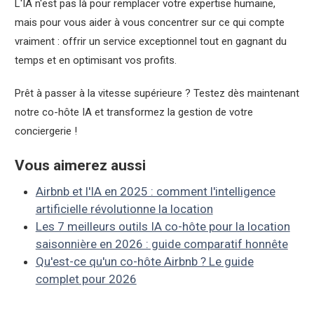
L'IA n'est pas là pour remplacer votre expertise humaine,
mais pour vous aider à vous concentrer sur ce qui compte
vraiment : offrir un service exceptionnel tout en gagnant du
temps et en optimisant vos profits.
Prêt à passer à la vitesse supérieure ? Testez dès maintenant
notre co-hôte IA et transformez la gestion de votre
conciergerie !
Vous aimerez aussi
Airbnb et l'IA en 2025 : comment l'intelligence
artificielle révolutionne la location
Les 7 meilleurs outils IA co-hôte pour la location
saisonnière en 2026 : guide comparatif honnête
Qu'est-ce qu'un co-hôte Airbnb ? Le guide
complet pour 2026