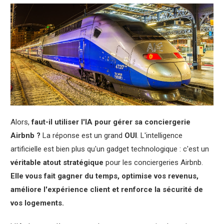
Alors,
faut-il utiliser l'IA pour gérer sa conciergerie
Airbnb ?
La réponse est un grand
OUI
. L'intelligence
artificielle est bien plus qu'un gadget technologique : c'est un
véritable atout stratégique
pour les conciergeries Airbnb.
Elle vous fait gagner du temps, optimise vos revenus,
améliore l'expérience client et renforce la sécurité de
vos logements.