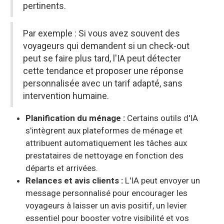
pertinents.
Par exemple : Si vous avez souvent des
voyageurs qui demandent si un check-out
peut se faire plus tard, l'IA peut détecter
cette tendance et proposer une réponse
personnalisée avec un tarif adapté, sans
intervention humaine.
Planification du ménage :
Certains outils d'IA
s'intègrent aux plateformes de ménage et
attribuent automatiquement les tâches aux
prestataires de nettoyage en fonction des
départs et arrivées.
Relances et avis clients :
L'IA peut envoyer un
message personnalisé pour encourager les
voyageurs à laisser un avis positif, un levier
essentiel pour booster votre visibilité et vos