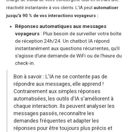
réactivité instantanée à vos clients. L'IA peut
automatiser
jusqu'à 90 % de vos interactions voyageurs :
Réponses automatiques aux messages
voyageurs
: Plus besoin de surveiller votre boîte
de réception 24h/24. Un chatbot IA répond
instantanément aux questions récurrentes, qu'il
s'agisse d'une demande de WiFi ou de l'heure du
check-in.
Bon à savoir : L'IA ne se contente pas de
répondre aux messages, elle apprend !
Contrairement aux simples réponses
automatisées, les outils d'IA s'améliorent à
chaque interaction. Ils peuvent analyser les
messages passés, reconnaître les
demandes fréquentes et adapter les
réponses pour être toujours plus précis et