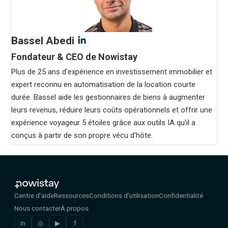
Bassel Abedi
Fondateur & CEO de Nowistay
Plus de 25 ans d'expérience en investissement immobilier et
expert reconnu en automatisation de la location courte
durée. Bassel aide les gestionnaires de biens à augmenter
leurs revenus, réduire leurs coûts opérationnels et offrir une
expérience voyageur 5 étoiles grâce aux outils IA qu'il a
conçus à partir de son propre vécu d'hôte.
Centre d'aide
Ressources
Conditions d'utilisation
Confidentialité
Nous contacter
À propos
in
◎
▶
f