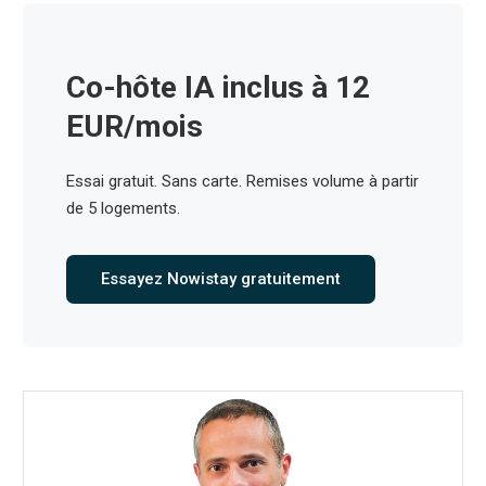
Co-hôte IA inclus à 12
EUR/mois
Essai gratuit. Sans carte. Remises volume à partir
de 5 logements.
Essayez Nowistay gratuitement