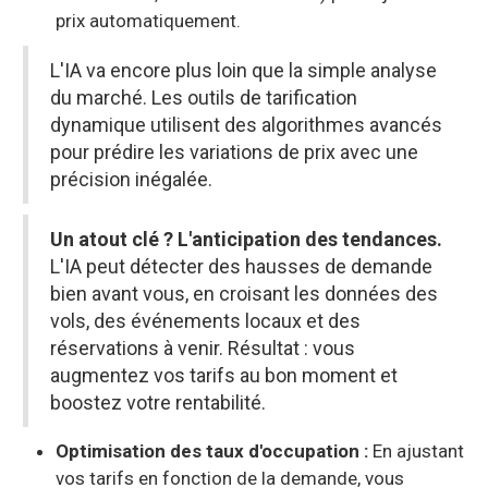
prix automatiquement.
L'IA va encore plus loin que la simple analyse
du marché. Les outils de tarification
dynamique utilisent des algorithmes avancés
pour prédire les variations de prix avec une
précision inégalée.
Un atout clé ? L'anticipation des tendances.
L'IA peut détecter des hausses de demande
bien avant vous, en croisant les données des
vols, des événements locaux et des
réservations à venir. Résultat : vous
augmentez vos tarifs au bon moment et
boostez votre rentabilité.
Optimisation des taux d'occupation :
En ajustant
vos tarifs en fonction de la demande, vous