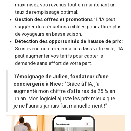
maximisez vos revenus tout en maintenant un
taux de remplissage optimal.
Gestion des offres et promotions
: L'IA peut
suggérer des réductions ciblées pour attirer plus
de voyageurs en basse saison.
Détection des opportunités de hausse de prix :
Si un événement majeur a lieu dans votre ville, l'IA
peut augmenter vos tarifs pour capter la
demande sans effort de votre part.
Témoignage de Julien, fondateur d'une
conciergerie à Nice
:
"Grâce à l'IA, j'ai
augmenté mon chiffre d'affaires de 25 % en
un an. Mon logiciel ajuste les prix mieux que
je ne l'aurais jamais fait manuellement !"