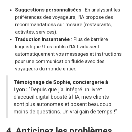
Suggestions personnalisées
: En analysant les
préférences des voyageurs, l'IA propose des
recommandations sur mesure (restaurants,
activités, services).
Traduction instantanée
: Plus de barrière
linguistique ! Les outils d'IA traduisent
automatiquement vos messages et instructions
pour une communication fluide avec des
voyageurs du monde entier.
Témoignage de Sophie, conciergerie à
Lyon
:
"Depuis que j'ai intégré un livret
d'accueil digital boosté à l'IA, mes clients
sont plus autonomes et posent beaucoup
moins de questions. Un vrai gain de temps !"
4. Anticipez les problèmes