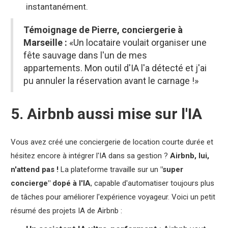
instantanément.
Témoignage de Pierre, conciergerie à
Marseille
:
«Un locataire voulait organiser une
fête sauvage dans l'un de mes
appartements. Mon outil d'IA l'a détecté et j'ai
pu annuler la réservation avant le carnage !»
5. Airbnb aussi mise sur l'IA
Vous avez créé une conciergerie de location courte durée et
hésitez encore à intégrer l'IA dans sa gestion ?
Airbnb, lui,
n'attend pas !
La plateforme travaille sur un
"super
concierge" dopé à l'IA
, capable d'automatiser toujours plus
de tâches pour améliorer l'expérience voyageur. Voici un petit
résumé des projets IA de Airbnb :