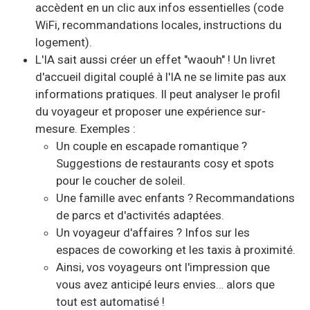
accèdent en un clic aux infos essentielles (code
WiFi, recommandations locales, instructions du
logement).
L'IA sait aussi créer un effet "waouh" ! Un livret
d'accueil digital couplé à l'IA ne se limite pas aux
informations pratiques. Il peut analyser le profil
du voyageur et proposer une expérience sur-
mesure. Exemples :
Un couple en escapade romantique ?
Suggestions de restaurants cosy et spots
pour le coucher de soleil.
Une famille avec enfants ? Recommandations
de parcs et d'activités adaptées.
Un voyageur d'affaires ? Infos sur les
espaces de coworking et les taxis à proximité.
Ainsi, vos voyageurs ont l'impression que
vous avez anticipé leurs envies… alors que
tout est automatisé !