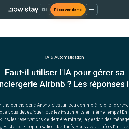
EN
Réserver démo
IA & Automatisation
Faut-il utiliser l'IA pour gérer sa
nciergerie Airbnb ? Les réponses ic
r une conciergerie Airbnb, c’est un peu comme être chef d’orche
 que vous devez jouer tous les instruments en même temps ! Entr
-ins, les réservations de dernière minute, la gestion des ménage
s clients et l’optimisation des tarifs, vous avez parfois l’impre