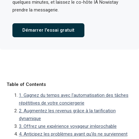
quelques minutes, et laissez le co-hôte IA Nowistay
prendre la messagerie.
Démarrer l'essai gratuit
Table of Contents
1. Gagnez du temps avec l'automatisation des tâches
répétitives de votre conciergerie
2. Augmentez les revenus grâce à la tarification
dynamique
3. Offrez une expérience voyageur irréprochable
4. Anticipez les problèmes avant qu'ils ne surviennent