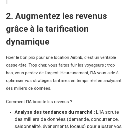
2. Augmentez les revenus
grâce à la tarification
dynamique
Fixer le bon prix pour une location Airbnb, c'est un véritable
casse-tête. Trop cher, vous faites fuir les voyageurs ; trop
bas, vous perdez de l'argent. Heureusement, l'IA vous aide à
optimiser vos stratégies tarifaires en temps réel en analysant
des milliers de données.
Comment l'IA booste les revenus ?
Analyse des tendances du marché :
L'IA scrute
des milliers de données (demande, concurrence,
saisonnalité, événements locaux) pour ajuster vos