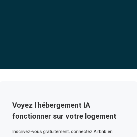
Voyez l'hébergement IA
fonctionner sur votre logement
Inscrivez-vous gratuitement, connectez Airbnb en