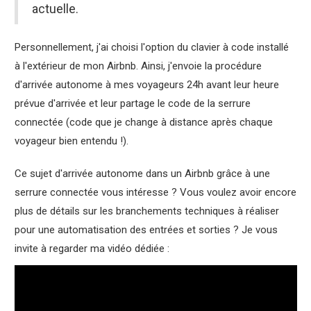
actuelle.
Personnellement, j'ai choisi l'option du clavier à code installé
à l'extérieur de mon Airbnb. Ainsi, j'envoie la procédure
d'arrivée autonome à mes voyageurs 24h avant leur heure
prévue d'arrivée et leur partage le code de la serrure
connectée (code que je change à distance après chaque
voyageur bien entendu !).
Ce sujet d'arrivée autonome dans un Airbnb grâce à une
serrure connectée vous intéresse ? Vous voulez avoir encore
plus de détails sur les branchements techniques à réaliser
pour une automatisation des entrées et sorties ? Je vous
invite à regarder ma vidéo dédiée :