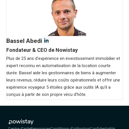
Bassel Abedi
Fondateur & CEO de Nowistay
Plus de 25 ans d'expérience en investissement immobilier et
expert reconnu en automatisation de la location courte
durée. Bassel aide les gestionnaires de biens à augmenter
leurs revenus, réduire leurs coûts opérationnels et offrir une
expérience voyageur 5 étoiles grâce aux outils IA qu'il a
conçus à partir de son propre vécu d'hôte.
Centre d'aide
Ressources
Conditions d'utilisation
Confidentialité