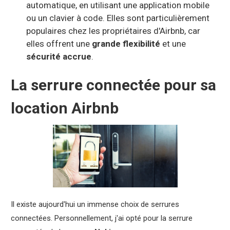
automatique, en utilisant une application mobile
ou un clavier à code. Elles sont particulièrement
populaires chez les propriétaires d'Airbnb, car
elles offrent une
grande flexibilité
et une
sécurité accrue
.
La serrure connectée pour sa
location Airbnb
Il existe aujourd'hui un immense choix de serrures
connectées. Personnellement, j'ai opté pour la serrure