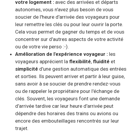
votre logement :
avec des arrivées et départs
autonomes, vous n'avez plus besoin de vous
soucier de l'heure d'arrivée des voyageurs pour
leur remettre les clés ou pour leur ouvrir la porte.
Cela vous permet de gagner du temps et de vous
concentrer sur d'autres aspects de votre activité
ou de votre vie perso :-).
Amélioration de l'expérience voyageur :
les
voyageurs apprécient la
flexibilité
,
fluidité
et
simplicité
d'une gestion automatique des entrées
et sorties. Ils peuvent arriver et partir à leur guise,
sans avoir à se soucier de prendre rendez-vous
ou de rappeler le propriétaire pour l'échange de
clés. Souvent, les voyageurs font une demande
d'arrivée tardive car leur heure d'arrivée peut
dépendre des horaires des trains ou avions ou
encore des embouteillages rencontrés sur leur
trajet.