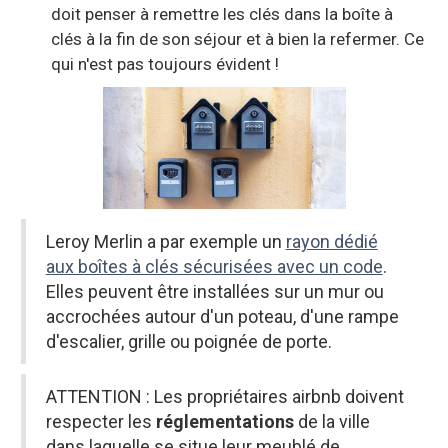
doit penser à remettre les clés dans la boîte à
clés à la fin de son séjour et à bien la refermer. Ce
qui n'est pas toujours évident !
Leroy Merlin a par exemple un
rayon dédié
aux boîtes à clés sécurisées avec un code
.
Elles peuvent être installées sur un mur ou
accrochées autour d'un poteau, d'une rampe
d'escalier, grille ou poignée de porte.
ATTENTION : Les propriétaires airbnb doivent
respecter les
réglementations
de la ville
dans laquelle se situe leur meublé de