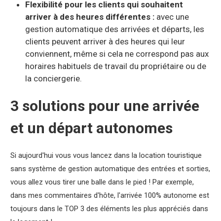
Flexibilité pour les clients qui souhaitent
arriver à des heures différentes :
avec une
gestion automatique des arrivées et départs, les
clients peuvent arriver à des heures qui leur
conviennent, même si cela ne correspond pas aux
horaires habituels de travail du propriétaire ou de
la conciergerie.
3 solutions pour une arrivée
et un départ autonomes
Si aujourd'hui vous vous lancez dans la location touristique
sans système de gestion automatique des entrées et sorties,
vous allez vous tirer une balle dans le pied ! Par exemple,
dans mes commentaires d'hôte, l'arrivée 100% autonome est
toujours dans le TOP 3 des éléments les plus appréciés dans