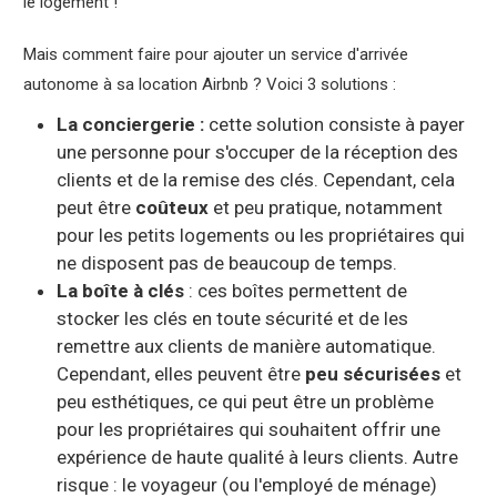
le logement !
Mais comment faire pour ajouter un service d'arrivée
autonome à sa location Airbnb ? Voici 3 solutions :
La conciergerie :
cette solution consiste à payer
une personne pour s'occuper de la réception des
clients et de la remise des clés. Cependant, cela
peut être
coûteux
et peu pratique, notamment
pour les petits logements ou les propriétaires qui
ne disposent pas de beaucoup de temps.
La boîte à clés
: ces boîtes permettent de
stocker les clés en toute sécurité et de les
remettre aux clients de manière automatique.
Cependant, elles peuvent être
peu sécurisées
et
peu esthétiques, ce qui peut être un problème
pour les propriétaires qui souhaitent offrir une
expérience de haute qualité à leurs clients. Autre
risque : le voyageur (ou l'employé de ménage)