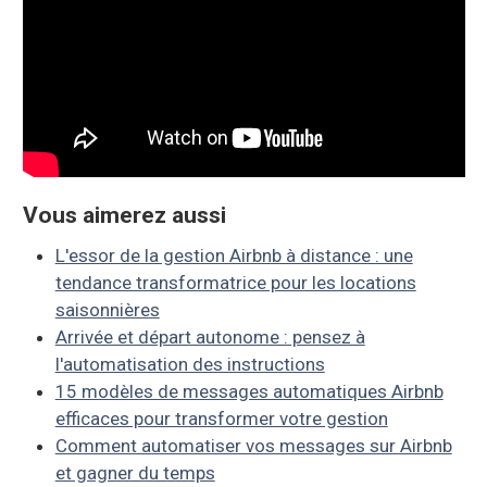
Vous aimerez aussi
L'essor de la gestion Airbnb à distance : une
tendance transformatrice pour les locations
saisonnières
Arrivée et départ autonome : pensez à
l'automatisation des instructions
15 modèles de messages automatiques Airbnb
efficaces pour transformer votre gestion
Comment automatiser vos messages sur Airbnb
et gagner du temps