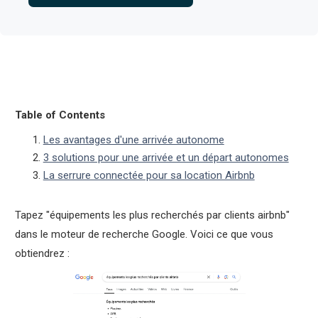
Table of Contents
Les avantages d'une arrivée autonome
3 solutions pour une arrivée et un départ autonomes
La serrure connectée pour sa location Airbnb
Tapez "équipements les plus recherchés par clients airbnb"
dans le moteur de recherche Google. Voici ce que vous
obtiendrez :