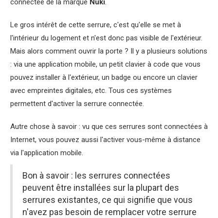
connectée de la marque
Nuki
.
Le gros intérêt de cette serrure, c'est qu'elle se met à
l'intérieur du logement et n'est donc pas visible de l'extérieur.
Mais alors comment ouvrir la porte ? Il y a plusieurs solutions
: via une application mobile, un petit clavier à code que vous
pouvez installer à l'extérieur, un badge ou encore un clavier
avec empreintes digitales, etc. Tous ces systèmes
permettent d'activer la serrure connectée.
Autre chose à savoir : vu que ces serrures sont connectées à
Internet, vous pouvez aussi l'activer vous-même à distance
via l'application mobile.
Bon à savoir : les serrures connectées
peuvent être installées sur la plupart des
serrures existantes, ce qui signifie que vous
n'avez pas besoin de remplacer votre serrure