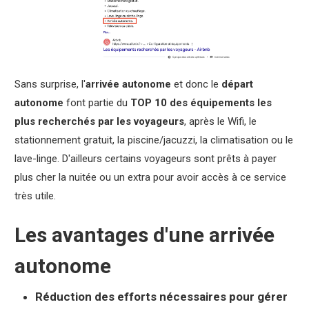
Sans surprise, l'
arrivée autonome
et donc le
départ
autonome
font partie du
TOP 10 des équipements les
plus recherchés par les voyageurs
, après le Wifi, le
stationnement gratuit, la piscine/jacuzzi, la climatisation ou le
lave-linge. D'ailleurs certains voyageurs sont prêts à payer
plus cher la nuitée ou un extra pour avoir accès à ce service
très utile.
Les avantages d'une arrivée
autonome
Réduction des efforts nécessaires pour gérer