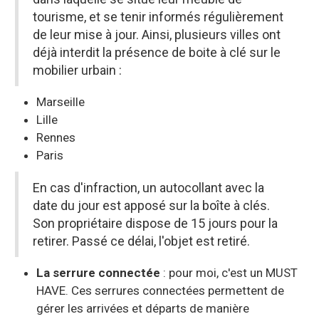
tourisme, et se tenir informés régulièrement
de leur mise à jour. Ainsi, plusieurs villes ont
déjà interdit la présence de boite à clé sur le
mobilier urbain :
Marseille
Lille
Rennes
Paris
En cas d'infraction, un autocollant avec la
date du jour est apposé sur la boîte à clés.
Son propriétaire dispose de 15 jours pour la
retirer. Passé ce délai, l'objet est retiré.
La serrure connectée
: pour moi, c'est un MUST
HAVE. Ces serrures connectées permettent de
gérer les arrivées et départs de manière