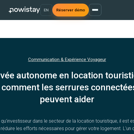
EN
Réserver démo
Communication & Expérience Voyageur
ivée autonome en location tourist
: comment les serrures connectée
peuvent aider
 qu'investisseur dans le secteur de la location touristique, il est e
 réduire les efforts nécessaires pour gérer votre logement. L'un 