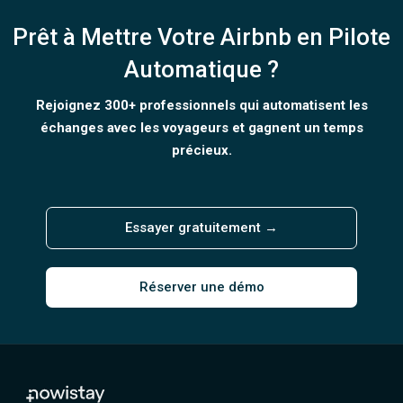
Prêt à Mettre Votre Airbnb en Pilote
Automatique ?
Rejoignez 300+ professionnels qui automatisent les
échanges avec les voyageurs et gagnent un temps
précieux.
Essayer gratuitement →
Réserver une démo