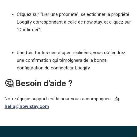
Cliquez sur "Lier une propriété", selectionner la propriété
Lodgify correspondant à celle de nowistay, et cliquez sur
“Confirmer”.
Une fois toutes ces étapes réalisées, vous obtiendrez
une confirmation qui témoignera de la bonne
configuration du connecteur Lodgify.
🤔 Besoin d'aide ?
Notre équipe support est là pour vous accompagner : 📩
hello@nowistay.com