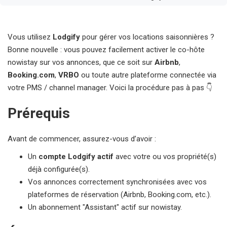
Vous utilisez
Lodgify
pour gérer vos locations saisonnières ?
Bonne nouvelle : vous pouvez facilement activer le co-hôte
nowistay sur vos annonces, que ce soit sur
Airbnb
,
Booking.com
,
VRBO
ou toute autre plateforme connectée via
votre PMS / channel manager. Voici la procédure pas à pas 👇
Prérequis
Avant de commencer, assurez-vous d’avoir :
Un
compte Lodgify actif
avec votre ou vos propriété(s)
déjà configurée(s).
Vos annonces correctement synchronisées avec vos
plateformes de réservation (Airbnb, Booking.com, etc.).
Un abonnement "Assistant" actif sur nowistay.